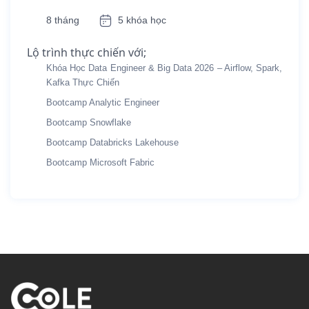
8 tháng
5 khóa học
Lộ trình thực chiến với;
Khóa Học Data Engineer & Big Data 2026 – Airflow, Spark,
Kafka Thực Chiến
Bootcamp Analytic Engineer
Bootcamp Snowflake
Bootcamp Databricks Lakehouse
Bootcamp Microsoft Fabric