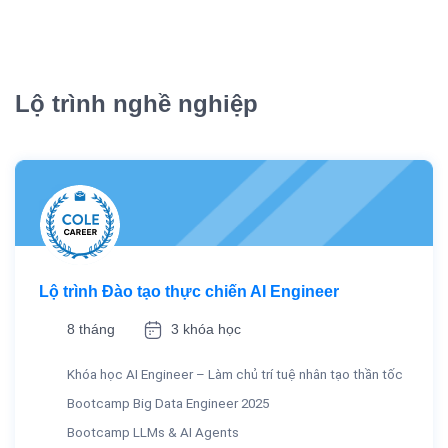
Lộ trình nghề nghiệp
Lộ trình Đào tạo thực chiến AI Engineer
8 tháng
3 khóa học
Khóa học AI Engineer – Làm chủ trí tuệ nhân tạo thần tốc
Bootcamp Big Data Engineer 2025
Bootcamp LLMs & AI Agents