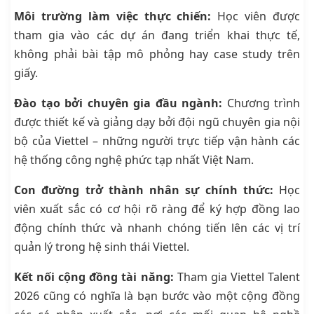
Môi trường làm việc thực chiến:
Học viên được
tham gia vào các dự án đang triển khai thực tế,
không phải bài tập mô phỏng hay case study trên
giấy.
Đào tạo bởi chuyên gia đầu ngành:
Chương trình
được thiết kế và giảng dạy bởi đội ngũ chuyên gia nội
bộ của Viettel – những người trực tiếp vận hành các
hệ thống công nghệ phức tạp nhất Việt Nam.
Con đường trở thành nhân sự chính thức:
Học
viên xuất sắc có cơ hội rõ ràng để ký hợp đồng lao
động chính thức và nhanh chóng tiến lên các vị trí
quản lý trong hệ sinh thái Viettel.
Kết nối cộng đồng tài năng:
Tham gia Viettel Talent
2026 cũng có nghĩa là bạn bước vào một cộng đồng