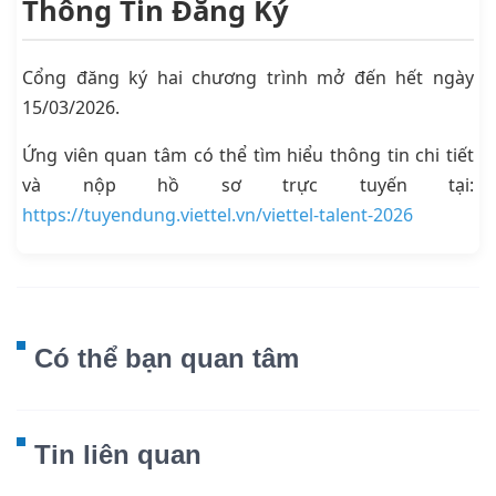
Thông Tin Đăng Ký
Cổng đăng ký hai chương trình mở đến hết ngày
15/03/2026.
Ứng viên quan tâm có thể tìm hiểu thông tin chi tiết
và nộp hồ sơ trực tuyến tại:
https://tuyendung.viettel.vn/viettel-talent-2026
Có thể bạn quan tâm
Tin liên quan