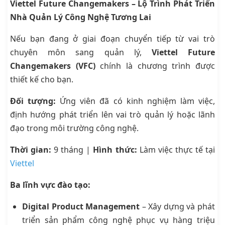
Viettel Future Changemakers – Lộ Trình Phát Triển
Nhà Quản Lý Công Nghệ Tương Lai
Nếu bạn đang ở giai đoạn chuyển tiếp từ vai trò
chuyên môn sang quản lý,
Viettel Future
Changemakers (VFC)
chính là chương trình được
thiết kế cho bạn.
Đối tượng:
Ứng viên đã có kinh nghiệm làm việc,
định hướng phát triển lên vai trò quản lý hoặc lãnh
đạo trong môi trường công nghệ.
Thời gian:
9 tháng |
Hình thức:
Làm việc thực tế tại
Viettel
Ba lĩnh vực đào tạo:
Digital Product Management
– Xây dựng và phát
triển sản phẩm công nghệ phục vụ hàng triệu