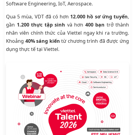
Software Engineering, IoT, Aerospace.
Qua 5 mùa, VDT đã có hơn
12.000 hồ sơ ứng tuyển
,
gần
1.200 thực tập sinh
và hơn
400 bạn
trở thành
nhân viên chính thức của Viettel ngay khi ra trường.
Khoảng
40% sáng kiến
từ chương trình đã được ứng
dụng thực tế tại Viettel.