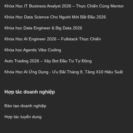
Khóa Học IT Business Analyst 2026 – Thực Chiến Cùng Mentor
Khóa Học Data Science Cho Người Mới Bắt Đầu 2026
Khóa học Data Engineer & Big Data 2026
Khóa Học AI Engineer 2026 – Fullstack Thực Chiến
Khóa học Agentic Vibe Coding
Auto Trading 2026 – Xây Bot Đầu Tư Tự Động
Khóa Học AI Ứng Dụng - Ưu Đãi Tháng 8, Tăng X10 Hiệu Suất
Hợp tác doanh nghiệp
Đào tạo doanh nghiệp
Hợp tác tuyển dụng