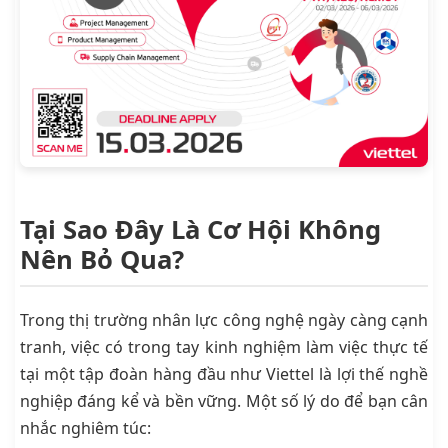
Tại Sao Đây Là Cơ Hội Không
Nên Bỏ Qua?
Trong thị trường nhân lực công nghệ ngày càng cạnh
tranh, việc có trong tay kinh nghiệm làm việc thực tế
tại một tập đoàn hàng đầu như Viettel là lợi thế nghề
nghiệp đáng kể và bền vững. Một số lý do để bạn cân
nhắc nghiêm túc: