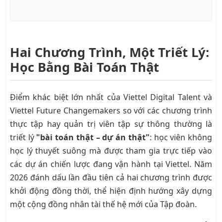
Hai Chương Trình, Một Triết Lý:
Học Bằng Bài Toán Thật
Điểm khác biệt lớn nhất của Viettel Digital Talent và
Viettel Future Changemakers so với các chương trình
thực tập hay quản trị viên tập sự thông thường là
triết lý
"bài toán thật – dự án thật"
: học viên không
học lý thuyết suông mà được tham gia trực tiếp vào
các dự án chiến lược đang vận hành tại Viettel. Năm
2026 đánh dấu lần đầu tiên cả hai chương trình được
khởi động đồng thời, thể hiện định hướng xây dựng
một cộng đồng nhân tài thế hệ mới của Tập đoàn.