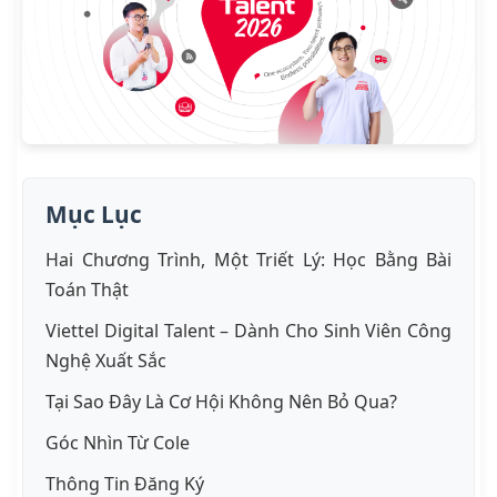
Mục Lục
Hai Chương Trình, Một Triết Lý: Học Bằng Bài
Toán Thật
Viettel Digital Talent – Dành Cho Sinh Viên Công
Nghệ Xuất Sắc
Tại Sao Đây Là Cơ Hội Không Nên Bỏ Qua?
Góc Nhìn Từ Cole
Thông Tin Đăng Ký