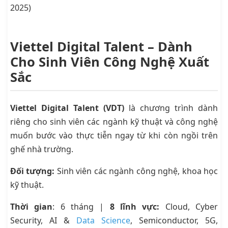
2025)
Viettel Digital Talent – Dành
Cho Sinh Viên Công Nghệ Xuất
Sắc
Viettel Digital Talent (VDT)
là chương trình dành
riêng cho sinh viên các ngành kỹ thuật và công nghệ
muốn bước vào thực tiễn ngay từ khi còn ngồi trên
ghế nhà trường.
Đối tượng:
Sinh viên các ngành công nghệ, khoa học
kỹ thuật.
Thời gian
: 6 tháng |
8 lĩnh vực:
Cloud, Cyber
Security, AI &
Data Science
, Semiconductor, 5G,