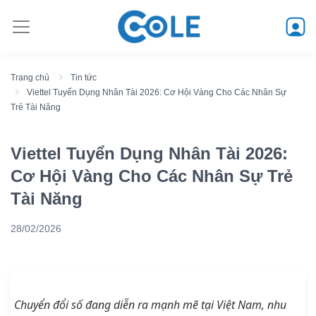
Trang chủ
Tin tức
Viettel Tuyển Dụng Nhân Tài 2026: Cơ Hội Vàng Cho Các Nhân Sự
Trẻ Tài Năng
Viettel Tuyển Dụng Nhân Tài 2026:
Cơ Hội Vàng Cho Các Nhân Sự Trẻ
Tài Năng
28/02/2026
Chuyển đổi số đang diễn ra mạnh mẽ tại Việt Nam, nhu