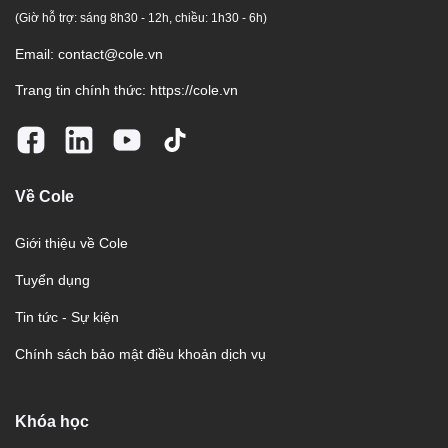
(Giờ hỗ trợ: sáng 8h30 - 12h, chiều: 1h30 - 6h)
Email:
contact@cole.vn
Trang tin chính thức:
https://cole.vn
Về Cole
Giới thiệu về Cole
Tuyển dụng
Tin tức - Sự kiện
Chính sách bảo mật điều khoản dịch vụ
Khóa học