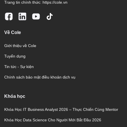
Trang tin chính thức:
https://cole.vn
Về Cole
Giới thiệu về Cole
Tuyển dụng
Tin tức - Sự kiện
Chính sách bảo mật điều khoản dịch vụ
Khóa học
Khóa Học IT Business Analyst 2026 – Thực Chiến Cùng Mentor
Khóa Học Data Science Cho Người Mới Bắt Đầu 2026