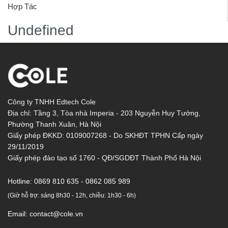
Hợp Tác
Undefined
Công ty TNHH Edtech Cole
Địa chỉ: Tầng 3, Tòa nhà Imperia - 203 Nguyễn Huy Tưởng,
Phường Thanh Xuân, Hà Nội
Giấy phép ĐKKD: 0109007268 - Do SKHĐT TPHN Cấp ngày
29/11/2019
Giấy phép đào tạo số 1760 - QĐ/SGDĐT Thành Phố Hà Nội
Hotline:
0869 810 635 - 0862 085 989
(Giờ hỗ trợ: sáng 8h30 - 12h, chiều: 1h30 - 6h)
Email:
contact@cole.vn