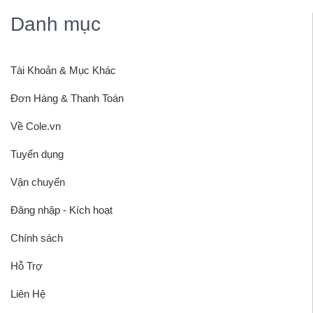
Danh mục
Tài Khoản & Mục Khác
Đơn Hàng & Thanh Toán
Về Cole.vn
Tuyển dụng
Vận chuyển
Đăng nhập - Kích hoạt
Chính sách
Hỗ Trợ
Liên Hệ