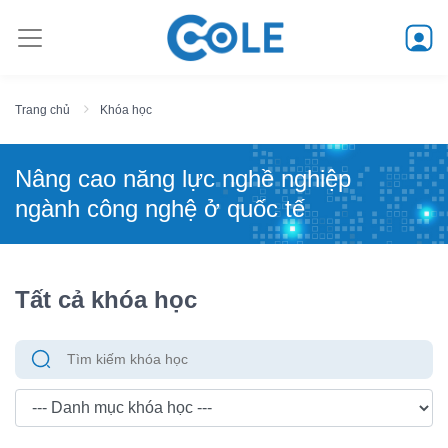
Trang chủ
Khóa học
Nâng cao năng lực nghề nghiệp
ngành công nghệ ở quốc tế
Tất cả khóa học