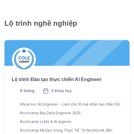
Lộ trình nghề nghiệp
Lộ trình Đào tạo thực chiến AI Engineer
8 tháng
3 khóa học
Khóa học AI Engineer – Làm chủ trí tuệ nhân tạo thần tốc
Bootcamp Big Data Engineer 2025
Bootcamp LLMs & AI Agents
Bootcamp MLOps trong Thực Tế: Từ Notebook đến