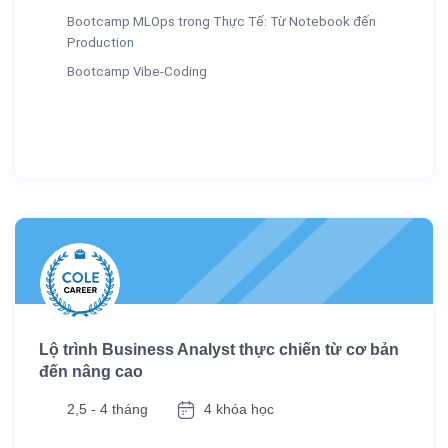
Bootcamp MLOps trong Thực Tế: Từ Notebook đến
Production
Bootcamp Vibe-Coding
Lộ trình Business Analyst thực chiến từ cơ bản
đến nâng cao
2,5 - 4 tháng
4 khóa học