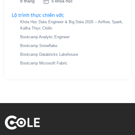
8 tháng
5 khóa học
Lộ trình thực chiến với;
Khóa Học Data Engineer & Big Data 2026 – Airflow, Spark,
Kafka Thực Chiến
Bootcamp Analytic Engineer
Bootcamp Snowflake
Bootcamp Databricks Lakehouse
Bootcamp Microsoft Fabric