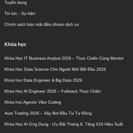
Tuyển dụng
Tin tức - Sự kiện
Chính sách bảo mật điều khoản dịch vụ
Khóa học
Khóa Học IT Business Analyst 2026 – Thực Chiến Cùng Mentor
Khóa Học Data Science Cho Người Mới Bắt Đầu 2026
Khóa học Data Engineer & Big Data 2026
Khóa Học AI Engineer 2026 – Fullstack Thực Chiến
Khóa học Agentic Vibe Coding
Auto Trading 2026 – Xây Bot Đầu Tư Tự Động
Khóa Học AI Ứng Dụng - Ưu Đãi Tháng 8, Tăng X10 Hiệu Suất