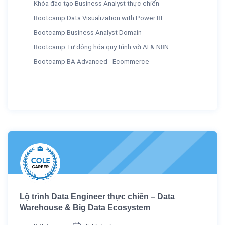
Khóa đào tạo Business Analyst thực chiến
Bootcamp Data Visualization with Power BI
Bootcamp Business Analyst Domain
Bootcamp Tự động hóa quy trình với AI & N8N
Bootcamp BA Advanced - Ecommerce
Lộ trình Data Engineer thực chiến – Data
Warehouse & Big Data Ecosystem