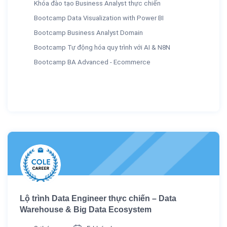
Khóa đào tạo Business Analyst thực chiến
Bootcamp Data Visualization with Power BI
Bootcamp Business Analyst Domain
Bootcamp Tự động hóa quy trình với AI & N8N
Bootcamp BA Advanced - Ecommerce
Lộ trình Data Engineer thực chiến – Data
Warehouse & Big Data Ecosystem