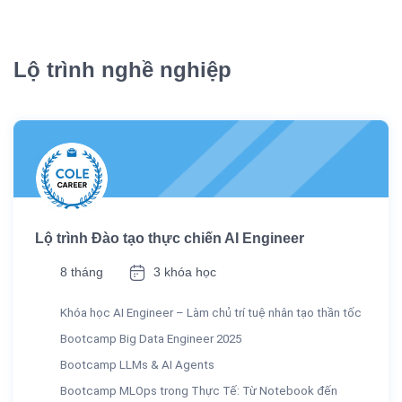
Lộ trình nghề nghiệp
Lộ trình Đào tạo thực chiến AI Engineer
8 tháng
3 khóa học
Khóa học AI Engineer – Làm chủ trí tuệ nhân tạo thần tốc
Bootcamp Big Data Engineer 2025
Bootcamp LLMs & AI Agents
Bootcamp MLOps trong Thực Tế: Từ Notebook đến