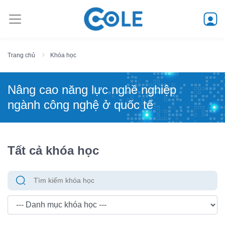
Trang chủ
Khóa học
Nâng cao năng lực nghề nghiệp
ngành công nghệ ở quốc tế
Tất cả khóa học