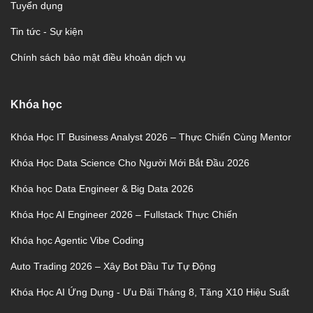
Tuyển dụng
Tin tức - Sự kiện
Chính sách bảo mật điều khoản dịch vụ
Khóa học
Khóa Học IT Business Analyst 2026 – Thực Chiến Cùng Mentor
Khóa Học Data Science Cho Người Mới Bắt Đầu 2026
Khóa học Data Engineer & Big Data 2026
Khóa Học AI Engineer 2026 – Fullstack Thực Chiến
Khóa học Agentic Vibe Coding
Auto Trading 2026 – Xây Bot Đầu Tư Tự Động
Khóa Học AI Ứng Dụng - Ưu Đãi Tháng 8, Tăng X10 Hiệu Suất