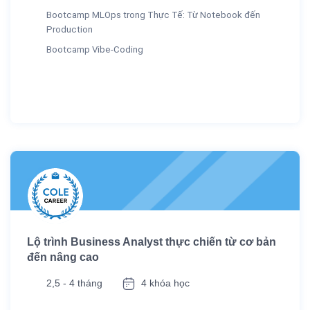
Bootcamp MLOps trong Thực Tế: Từ Notebook đến
Production
Bootcamp Vibe-Coding
Lộ trình Business Analyst thực chiến từ cơ bản
đến nâng cao
2,5 - 4 tháng
4 khóa học