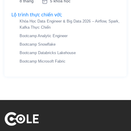
8 tháng
5 khóa học
Lộ trình thực chiến với;
Khóa Học Data Engineer & Big Data 2026 – Airflow, Spark,
Kafka Thực Chiến
Bootcamp Analytic Engineer
Bootcamp Snowflake
Bootcamp Databricks Lakehouse
Bootcamp Microsoft Fabric