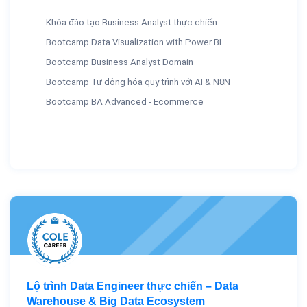
Khóa đào tạo Business Analyst thực chiến
Bootcamp Data Visualization with Power BI
Bootcamp Business Analyst Domain
Bootcamp Tự động hóa quy trình với AI & N8N
Bootcamp BA Advanced - Ecommerce
Lộ trình Data Engineer thực chiến – Data
Warehouse & Big Data Ecosystem