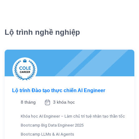
Lộ trình nghề nghiệp
Lộ trình Đào tạo thực chiến AI Engineer
8 tháng
3 khóa học
Khóa học AI Engineer – Làm chủ trí tuệ nhân tạo thần tốc
Bootcamp Big Data Engineer 2025
Bootcamp LLMs & AI Agents