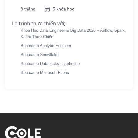
8 tháng
5 khóa học
Lộ trình thực chiến với;
Khóa Học Data Engineer & Big Data 2026 – Airflow, Spark,
Kafka Thực Chiến
Bootcamp Analytic Engineer
Bootcamp Snowflake
Bootcamp Databricks Lakehouse
Bootcamp Microsoft Fabric