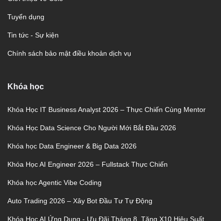
Tuyển dụng
Tin tức - Sự kiện
Chính sách bảo mật điều khoản dịch vụ
Khóa học
Khóa Học IT Business Analyst 2026 – Thực Chiến Cùng Mentor
Khóa Học Data Science Cho Người Mới Bắt Đầu 2026
Khóa học Data Engineer & Big Data 2026
Khóa Học AI Engineer 2026 – Fullstack Thực Chiến
Khóa học Agentic Vibe Coding
Auto Trading 2026 – Xây Bot Đầu Tư Tự Động
Khóa Học AI Ứng Dụng - Ưu Đãi Tháng 8, Tăng X10 Hiệu Suất