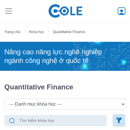
Trang chủ
Khóa học
Quantitative Finance
Nâng cao năng lực nghề nghiệp
ngành công nghệ ở quốc tế
Quantitative Finance