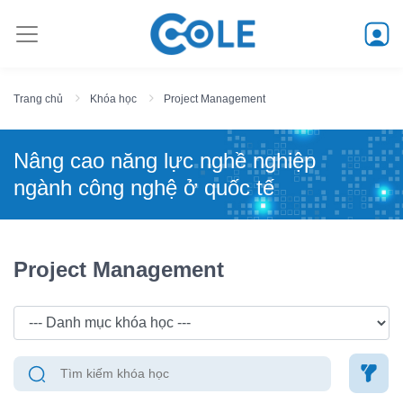
Trang chủ
Khóa học
Project Management
Nâng cao năng lực nghề nghiệp
ngành công nghệ ở quốc tế
Project Management