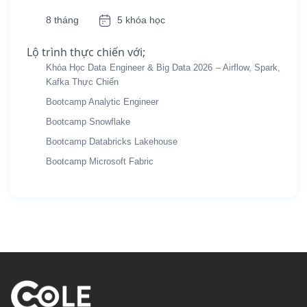
8 tháng
5 khóa học
Lộ trình thực chiến với;
Khóa Học Data Engineer & Big Data 2026 – Airflow, Spark,
Kafka Thực Chiến
Bootcamp Analytic Engineer
Bootcamp Snowflake
Bootcamp Databricks Lakehouse
Bootcamp Microsoft Fabric