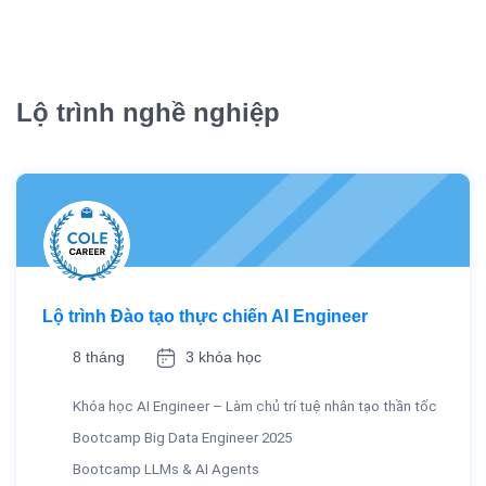
Lộ trình nghề nghiệp
Lộ trình Đào tạo thực chiến AI Engineer
8 tháng
3 khóa học
Khóa học AI Engineer – Làm chủ trí tuệ nhân tạo thần tốc
Bootcamp Big Data Engineer 2025
Bootcamp LLMs & AI Agents