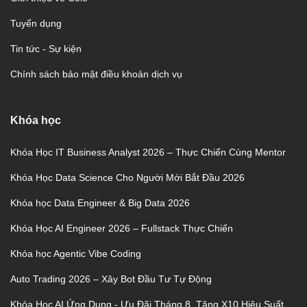
Tuyển dụng
Tin tức - Sự kiện
Chính sách bảo mật điều khoản dịch vụ
Khóa học
Khóa Học IT Business Analyst 2026 – Thực Chiến Cùng Mentor
Khóa Học Data Science Cho Người Mới Bắt Đầu 2026
Khóa học Data Engineer & Big Data 2026
Khóa Học AI Engineer 2026 – Fullstack Thực Chiến
Khóa học Agentic Vibe Coding
Auto Trading 2026 – Xây Bot Đầu Tư Tự Động
Khóa Học AI Ứng Dụng - Ưu Đãi Tháng 8, Tăng X10 Hiệu Suất