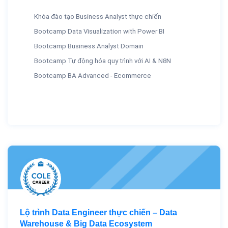
Khóa đào tạo Business Analyst thực chiến
Bootcamp Data Visualization with Power BI
Bootcamp Business Analyst Domain
Bootcamp Tự động hóa quy trình với AI & N8N
Bootcamp BA Advanced - Ecommerce
Lộ trình Data Engineer thực chiến – Data
Warehouse & Big Data Ecosystem