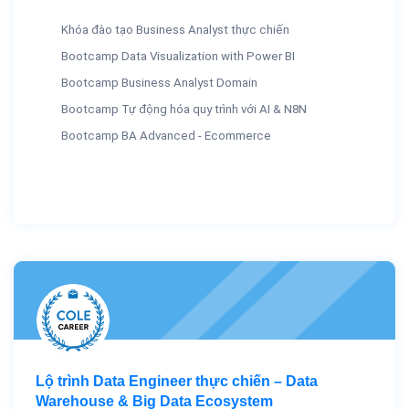
Khóa đào tạo Business Analyst thực chiến
Bootcamp Data Visualization with Power BI
Bootcamp Business Analyst Domain
Bootcamp Tự động hóa quy trình với AI & N8N
Bootcamp BA Advanced - Ecommerce
Lộ trình Data Engineer thực chiến – Data
Warehouse & Big Data Ecosystem