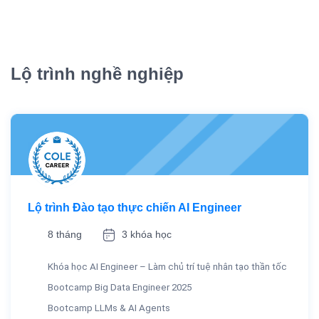
Lộ trình nghề nghiệp
Lộ trình Đào tạo thực chiến AI Engineer
8 tháng
3 khóa học
Khóa học AI Engineer – Làm chủ trí tuệ nhân tạo thần tốc
Bootcamp Big Data Engineer 2025
Bootcamp LLMs & AI Agents