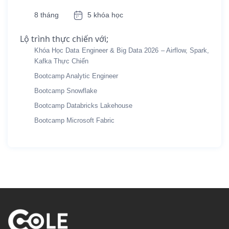
8 tháng
5 khóa học
Lộ trình thực chiến với;
Khóa Học Data Engineer & Big Data 2026 – Airflow, Spark,
Kafka Thực Chiến
Bootcamp Analytic Engineer
Bootcamp Snowflake
Bootcamp Databricks Lakehouse
Bootcamp Microsoft Fabric