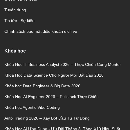
Tuyển dụng
Tin tức - Sự kiện
Chính sách bảo mật điều khoản dịch vụ
Khóa học
Khóa Học IT Business Analyst 2026 – Thực Chiến Cùng Mentor
Khóa Học Data Science Cho Người Mới Bắt Đầu 2026
Khóa học Data Engineer & Big Data 2026
Khóa Học AI Engineer 2026 – Fullstack Thực Chiến
Khóa học Agentic Vibe Coding
Auto Trading 2026 – Xây Bot Đầu Tư Tự Động
Khóa Học AI Ứng Dụng - Ưu Đãi Tháng 8, Tăng X10 Hiệu Suất