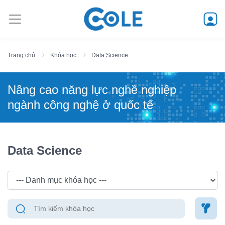
Trang chủ
Khóa học
Data Science
Nâng cao năng lực nghề nghiệp
ngành công nghệ ở quốc tế
Data Science