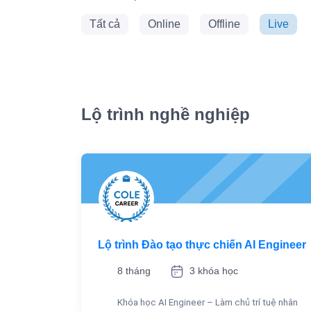
Tất cả
Online
Offline
Live
Lộ trình nghề nghiệp
Lộ trình Đào tạo thực chiến AI Engineer
8 tháng
3 khóa học
Khóa học AI Engineer – Làm chủ trí tuệ nhân