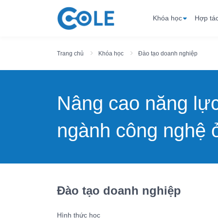
Khóa học
Hợp tá
Trang chủ
Khóa học
Đào tạo doanh nghiệp
Nâng cao năng lự
ngành công nghệ ở
Đào tạo doanh nghiệp
Hình thức học