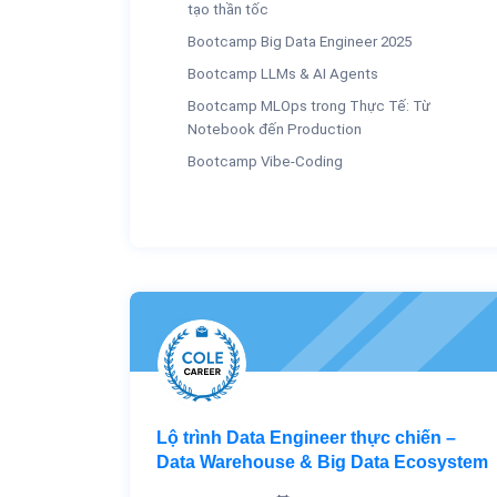
tạo thần tốc
Bootcamp Big Data Engineer 2025
Bootcamp LLMs & AI Agents
Bootcamp MLOps trong Thực Tế: Từ
Notebook đến Production
Bootcamp Vibe-Coding
Lộ trình Data Engineer thực chiến –
Data Warehouse & Big Data Ecosystem