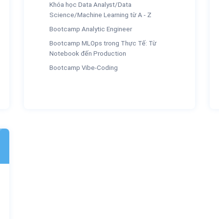
Khóa học Data Analyst/Data
Science/Machine Learning từ A - Z
Bootcamp Analytic Engineer
Bootcamp MLOps trong Thực Tế: Từ
Notebook đến Production
Bootcamp Vibe-Coding