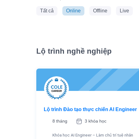
Tất cả
Online
Offline
Live
Lộ trình nghề nghiệp
Lộ trình Đào tạo thực chiến AI Engineer
8 tháng
3 khóa học
Khóa học AI Engineer – Làm chủ trí tuệ nhân