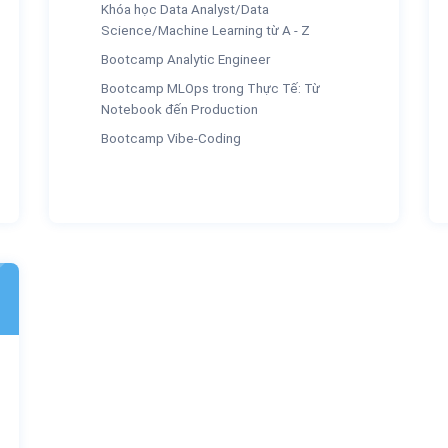
Khóa học Data Analyst/Data
Science/Machine Learning từ A - Z
Bootcamp Analytic Engineer
Bootcamp MLOps trong Thực Tế: Từ
Notebook đến Production
Bootcamp Vibe-Coding