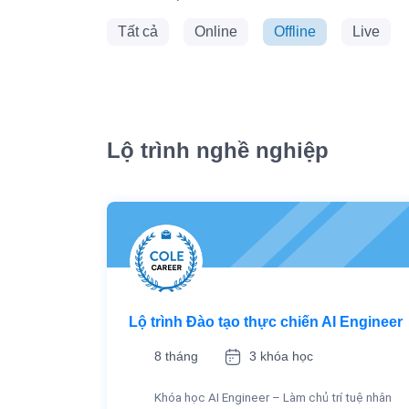
Tất cả
Online
Offline
Live
Lộ trình nghề nghiệp
Lộ trình Đào tạo thực chiến AI Engineer
8 tháng
3 khóa học
Khóa học AI Engineer – Làm chủ trí tuệ nhân