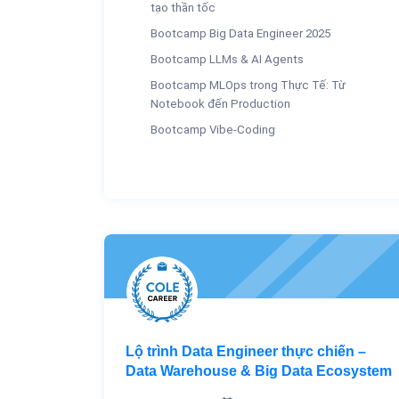
tạo thần tốc
Bootcamp Big Data Engineer 2025
Bootcamp LLMs & AI Agents
Bootcamp MLOps trong Thực Tế: Từ
Notebook đến Production
Bootcamp Vibe-Coding
Lộ trình Data Engineer thực chiến –
Data Warehouse & Big Data Ecosystem