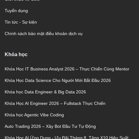
Tuyển dụng
Tin tức - Sự kiện
Chính sách bảo mật điều khoản dịch vụ
Khóa học
Khóa Học IT Business Analyst 2026 – Thực Chiến Cùng Mentor
Khóa Học Data Science Cho Người Mới Bắt Đầu 2026
Khóa học Data Engineer & Big Data 2026
Khóa Học AI Engineer 2026 – Fullstack Thực Chiến
Khóa học Agentic Vibe Coding
Auto Trading 2026 – Xây Bot Đầu Tư Tự Động
Khóa Học AI Ứng Dụng - Ưu Đãi Tháng 8, Tăng X10 Hiệu Suất