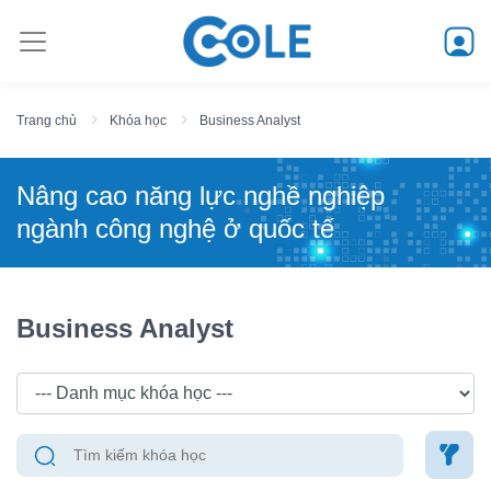
Trang chủ
Khóa học
Business Analyst
Nâng cao năng lực nghề nghiệp
ngành công nghệ ở quốc tế
Business Analyst