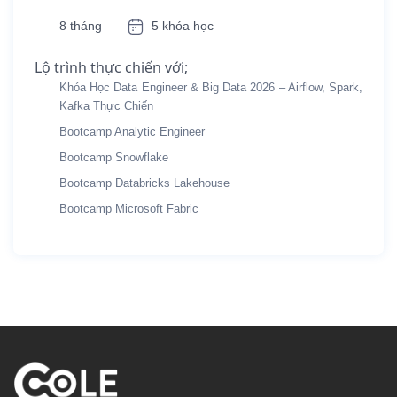
8 tháng
5 khóa học
Lộ trình thực chiến với;
Khóa Học Data Engineer & Big Data 2026 – Airflow, Spark,
Kafka Thực Chiến
Bootcamp Analytic Engineer
Bootcamp Snowflake
Bootcamp Databricks Lakehouse
Bootcamp Microsoft Fabric