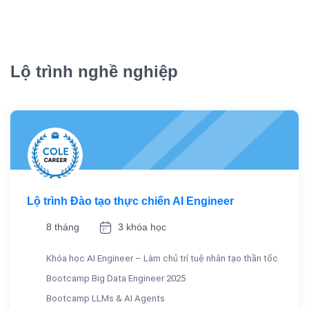
Lộ trình nghề nghiệp
Lộ trình Đào tạo thực chiến AI Engineer
8 tháng
3 khóa học
Khóa học AI Engineer – Làm chủ trí tuệ nhân tạo thần tốc
Bootcamp Big Data Engineer 2025
Bootcamp LLMs & AI Agents