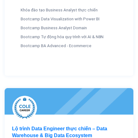
Khóa đào tạo Business Analyst thực chiến
Bootcamp Data Visualization with Power BI
Bootcamp Business Analyst Domain
Bootcamp Tự động hóa quy trình với AI & N8N
Bootcamp BA Advanced - Ecommerce
Lộ trình Data Engineer thực chiến – Data
Warehouse & Big Data Ecosystem