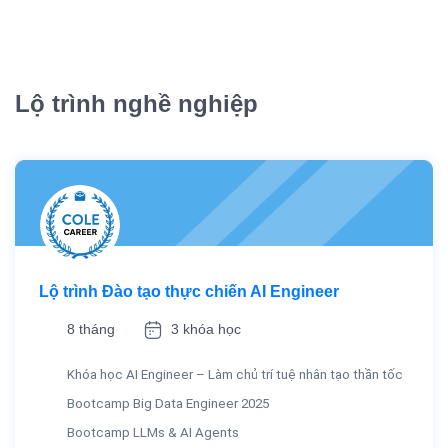
Lộ trình nghề nghiệp
Lộ trình Đào tạo thực chiến AI Engineer
8 tháng
3 khóa học
Khóa học AI Engineer – Làm chủ trí tuệ nhân tạo thần tốc
Bootcamp Big Data Engineer 2025
Bootcamp LLMs & AI Agents