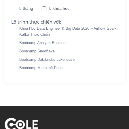
8 tháng
5 khóa học
Lộ trình thực chiến với;
Khóa Học Data Engineer & Big Data 2026 – Airflow, Spark,
Kafka Thực Chiến
Bootcamp Analytic Engineer
Bootcamp Snowflake
Bootcamp Databricks Lakehouse
Bootcamp Microsoft Fabric