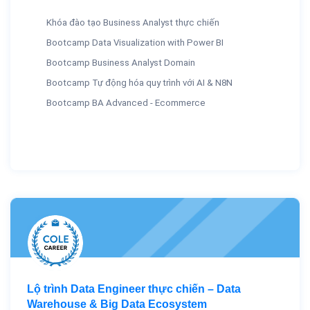
Khóa đào tạo Business Analyst thực chiến
Bootcamp Data Visualization with Power BI
Bootcamp Business Analyst Domain
Bootcamp Tự động hóa quy trình với AI & N8N
Bootcamp BA Advanced - Ecommerce
Lộ trình Data Engineer thực chiến – Data
Warehouse & Big Data Ecosystem