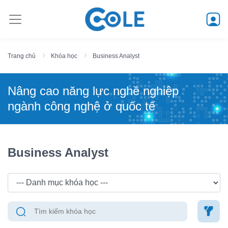
Trang chủ
Khóa học
Business Analyst
Nâng cao năng lực nghề nghiệp
ngành công nghệ ở quốc tế
Business Analyst