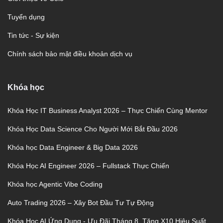
Tuyển dụng
Tin tức - Sự kiện
Chính sách bảo mật điều khoản dịch vụ
Khóa học
Khóa Học IT Business Analyst 2026 – Thực Chiến Cùng Mentor
Khóa Học Data Science Cho Người Mới Bắt Đầu 2026
Khóa học Data Engineer & Big Data 2026
Khóa Học AI Engineer 2026 – Fullstack Thực Chiến
Khóa học Agentic Vibe Coding
Auto Trading 2026 – Xây Bot Đầu Tư Tự Động
Khóa Học AI Ứng Dụng - Ưu Đãi Tháng 8, Tăng X10 Hiệu Suất