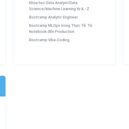
Khóa học Data Analyst/Data
Science/Machine Learning từ A - Z
Bootcamp Analytic Engineer
Bootcamp MLOps trong Thực Tế: Từ
Notebook đến Production
Bootcamp Vibe-Coding