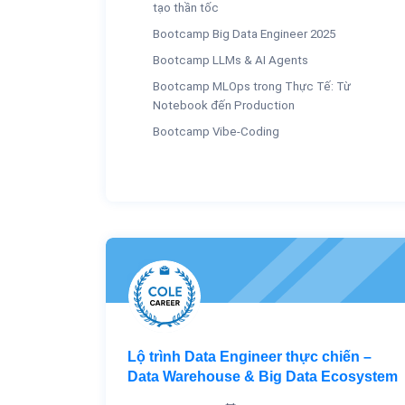
tạo thần tốc
Bootcamp Big Data Engineer 2025
Bootcamp LLMs & AI Agents
Bootcamp MLOps trong Thực Tế: Từ
Notebook đến Production
Bootcamp Vibe-Coding
Lộ trình Data Engineer thực chiến –
Data Warehouse & Big Data Ecosystem