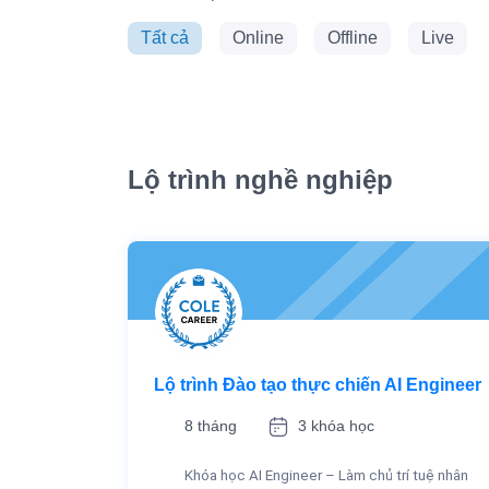
Tất cả
Online
Offline
Live
Lộ trình nghề nghiệp
Lộ trình Đào tạo thực chiến AI Engineer
8 tháng
3 khóa học
Khóa học AI Engineer – Làm chủ trí tuệ nhân