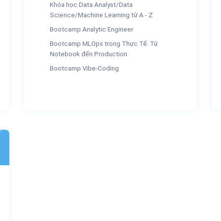
Khóa học Data Analyst/Data
Science/Machine Learning từ A - Z
Bootcamp Analytic Engineer
Bootcamp MLOps trong Thực Tế: Từ
Notebook đến Production
Bootcamp Vibe-Coding