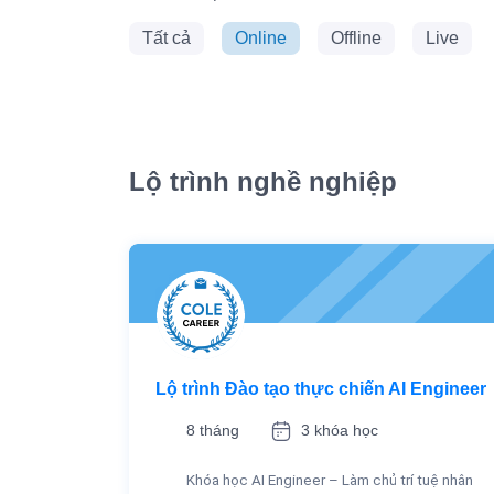
Tất cả
Online
Offline
Live
Lộ trình nghề nghiệp
Lộ trình Đào tạo thực chiến AI Engineer
8 tháng
3 khóa học
Khóa học AI Engineer – Làm chủ trí tuệ nhân