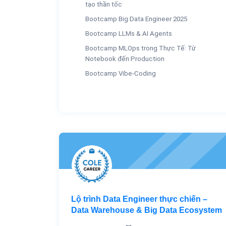
tạo thần tốc
Bootcamp Big Data Engineer 2025
Bootcamp LLMs & AI Agents
Bootcamp MLOps trong Thực Tế: Từ
Notebook đến Production
Bootcamp Vibe-Coding
Lộ trình Data Engineer thực chiến –
Data Warehouse & Big Data Ecosystem