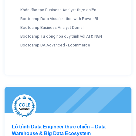
Khóa đào tạo Business Analyst thực chiến
Bootcamp Data Visualization with Power BI
Bootcamp Business Analyst Domain
Bootcamp Tự động hóa quy trình với AI & N8N
Bootcamp BA Advanced - Ecommerce
Lộ trình Data Engineer thực chiến – Data
Warehouse & Big Data Ecosystem