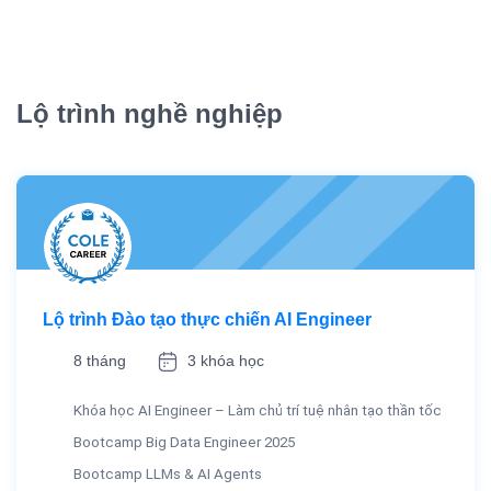
Lộ trình nghề nghiệp
Lộ trình Đào tạo thực chiến AI Engineer
8 tháng
3 khóa học
Khóa học AI Engineer – Làm chủ trí tuệ nhân tạo thần tốc
Bootcamp Big Data Engineer 2025
Bootcamp LLMs & AI Agents