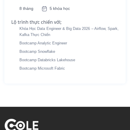
8 tháng
5 khóa học
Lộ trình thực chiến với;
Khóa Học Data Engineer & Big Data 2026 – Airflow, Spark,
Kafka Thực Chiến
Bootcamp Analytic Engineer
Bootcamp Snowflake
Bootcamp Databricks Lakehouse
Bootcamp Microsoft Fabric