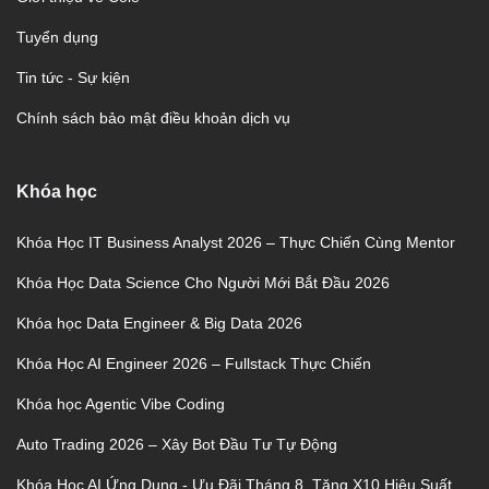
Tuyển dụng
Tin tức - Sự kiện
Chính sách bảo mật điều khoản dịch vụ
Khóa học
Khóa Học IT Business Analyst 2026 – Thực Chiến Cùng Mentor
Khóa Học Data Science Cho Người Mới Bắt Đầu 2026
Khóa học Data Engineer & Big Data 2026
Khóa Học AI Engineer 2026 – Fullstack Thực Chiến
Khóa học Agentic Vibe Coding
Auto Trading 2026 – Xây Bot Đầu Tư Tự Động
Khóa Học AI Ứng Dụng - Ưu Đãi Tháng 8, Tăng X10 Hiệu Suất