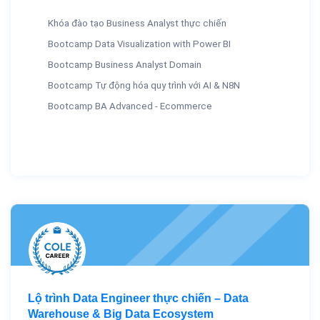
Khóa đào tạo Business Analyst thực chiến
Bootcamp Data Visualization with Power BI
Bootcamp Business Analyst Domain
Bootcamp Tự động hóa quy trình với AI & N8N
Bootcamp BA Advanced - Ecommerce
Lộ trình Data Engineer thực chiến – Data
Warehouse & Big Data Ecosystem