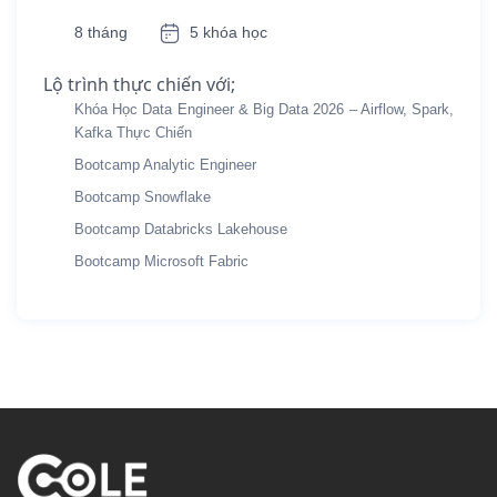
8 tháng
5 khóa học
Lộ trình thực chiến với;
Khóa Học Data Engineer & Big Data 2026 – Airflow, Spark,
Kafka Thực Chiến
Bootcamp Analytic Engineer
Bootcamp Snowflake
Bootcamp Databricks Lakehouse
Bootcamp Microsoft Fabric