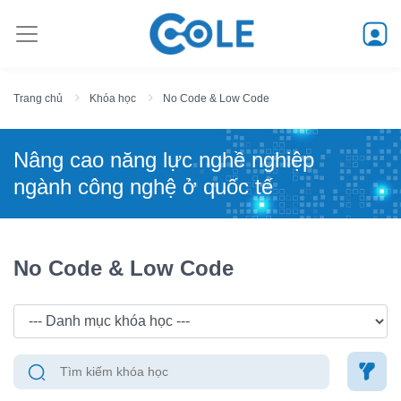
Trang chủ
Khóa học
No Code & Low Code
Nâng cao năng lực nghề nghiệp
ngành công nghệ ở quốc tế
No Code & Low Code