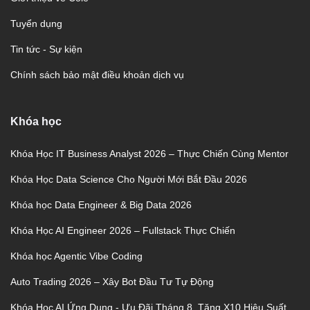
Tuyển dụng
Tin tức - Sự kiện
Chính sách bảo mật điều khoản dịch vụ
Khóa học
Khóa Học IT Business Analyst 2026 – Thực Chiến Cùng Mentor
Khóa Học Data Science Cho Người Mới Bắt Đầu 2026
Khóa học Data Engineer & Big Data 2026
Khóa Học AI Engineer 2026 – Fullstack Thực Chiến
Khóa học Agentic Vibe Coding
Auto Trading 2026 – Xây Bot Đầu Tư Tự Động
Khóa Học AI Ứng Dụng - Ưu Đãi Tháng 8, Tăng X10 Hiệu Suất