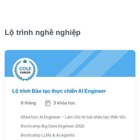
Lộ trình nghề nghiệp
Lộ trình Đào tạo thực chiến AI Engineer
8 tháng
3 khóa học
Khóa học AI Engineer – Làm chủ trí tuệ nhân tạo thần tốc
Bootcamp Big Data Engineer 2025
Bootcamp LLMs & AI Agents