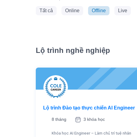
Tất cả
Online
Offline
Live
Lộ trình nghề nghiệp
Lộ trình Đào tạo thực chiến AI Engineer
8 tháng
3 khóa học
Khóa học AI Engineer – Làm chủ trí tuệ nhân