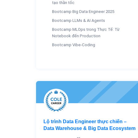
tạo thần tốc
Bootcamp Big Data Engineer 2025
Bootcamp LLMs & AI Agents
Bootcamp MLOps trong Thực Tế: Từ
Notebook đến Production
Bootcamp Vibe-Coding
Lộ trình Data Engineer thực chiến –
Data Warehouse & Big Data Ecosystem