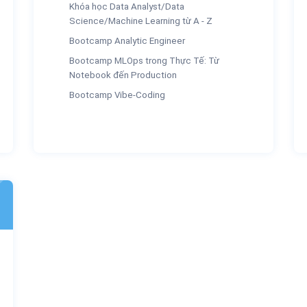
Khóa học Data Analyst/Data
Science/Machine Learning từ A - Z
Bootcamp Analytic Engineer
Bootcamp MLOps trong Thực Tế: Từ
Notebook đến Production
Bootcamp Vibe-Coding