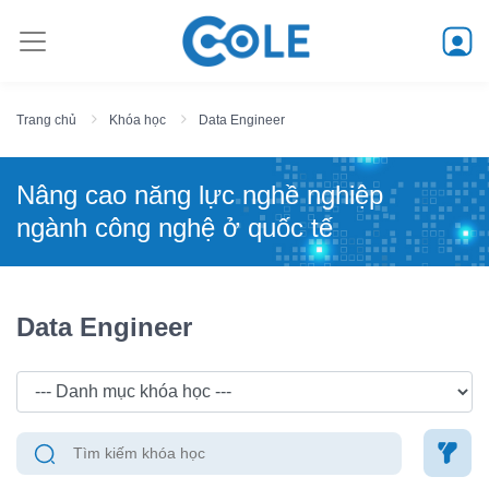
Trang chủ
Khóa học
Data Engineer
Nâng cao năng lực nghề nghiệp
ngành công nghệ ở quốc tế
Data Engineer