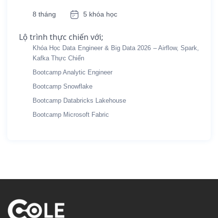
8 tháng
5 khóa học
Lộ trình thực chiến với;
Khóa Học Data Engineer & Big Data 2026 – Airflow, Spark,
Kafka Thực Chiến
Bootcamp Analytic Engineer
Bootcamp Snowflake
Bootcamp Databricks Lakehouse
Bootcamp Microsoft Fabric