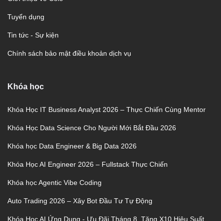
Tuyển dụng
Tin tức - Sự kiện
Chính sách bảo mật điều khoản dịch vụ
Khóa học
Khóa Học IT Business Analyst 2026 – Thực Chiến Cùng Mentor
Khóa Học Data Science Cho Người Mới Bắt Đầu 2026
Khóa học Data Engineer & Big Data 2026
Khóa Học AI Engineer 2026 – Fullstack Thực Chiến
Khóa học Agentic Vibe Coding
Auto Trading 2026 – Xây Bot Đầu Tư Tự Động
Khóa Học AI Ứng Dụng - Ưu Đãi Tháng 8, Tăng X10 Hiệu Suất