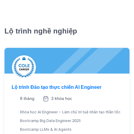
Lộ trình nghề nghiệp
Lộ trình Đào tạo thực chiến AI Engineer
8 tháng
3 khóa học
Khóa học AI Engineer – Làm chủ trí tuệ nhân tạo thần tốc
Bootcamp Big Data Engineer 2025
Bootcamp LLMs & AI Agents