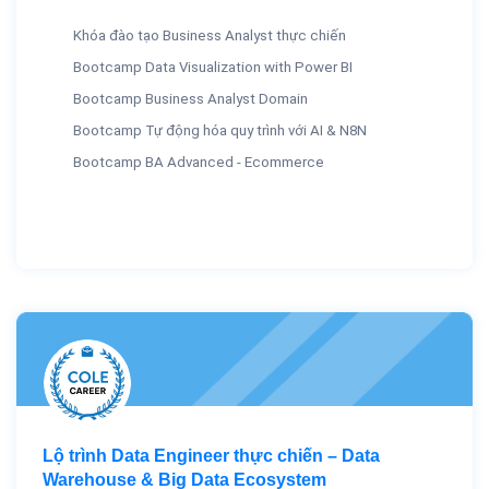
Khóa đào tạo Business Analyst thực chiến
Bootcamp Data Visualization with Power BI
Bootcamp Business Analyst Domain
Bootcamp Tự động hóa quy trình với AI & N8N
Bootcamp BA Advanced - Ecommerce
Lộ trình Data Engineer thực chiến – Data
Warehouse & Big Data Ecosystem