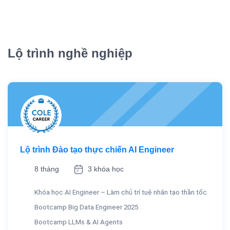
Lộ trình nghề nghiệp
Lộ trình Đào tạo thực chiến AI Engineer
8 tháng
3 khóa học
Khóa học AI Engineer – Làm chủ trí tuệ nhân tạo thần tốc
Bootcamp Big Data Engineer 2025
Bootcamp LLMs & AI Agents