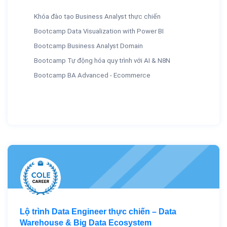
Khóa đào tạo Business Analyst thực chiến
Bootcamp Data Visualization with Power BI
Bootcamp Business Analyst Domain
Bootcamp Tự động hóa quy trình với AI & N8N
Bootcamp BA Advanced - Ecommerce
Lộ trình Data Engineer thực chiến – Data
Warehouse & Big Data Ecosystem