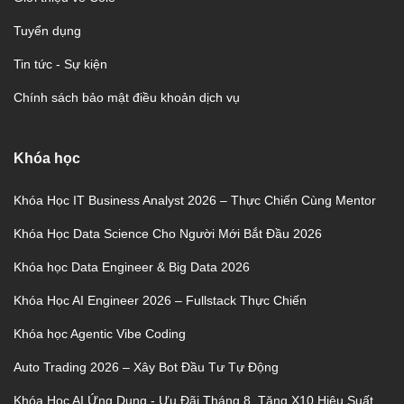
Tuyển dụng
Tin tức - Sự kiện
Chính sách bảo mật điều khoản dịch vụ
Khóa học
Khóa Học IT Business Analyst 2026 – Thực Chiến Cùng Mentor
Khóa Học Data Science Cho Người Mới Bắt Đầu 2026
Khóa học Data Engineer & Big Data 2026
Khóa Học AI Engineer 2026 – Fullstack Thực Chiến
Khóa học Agentic Vibe Coding
Auto Trading 2026 – Xây Bot Đầu Tư Tự Động
Khóa Học AI Ứng Dụng - Ưu Đãi Tháng 8, Tăng X10 Hiệu Suất