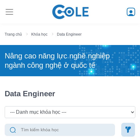
Trang chủ
Khóa học
Data Engineer
Nâng cao năng lực nghề nghiệp
ngành công nghệ ở quốc tế
Data Engineer