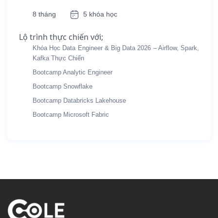
8 tháng
5 khóa học
Lộ trình thực chiến với;
Khóa Học Data Engineer & Big Data 2026 – Airflow, Spark,
Kafka Thực Chiến
Bootcamp Analytic Engineer
Bootcamp Snowflake
Bootcamp Databricks Lakehouse
Bootcamp Microsoft Fabric