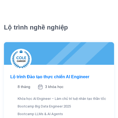
Lộ trình nghề nghiệp
Lộ trình Đào tạo thực chiến AI Engineer
8 tháng
3 khóa học
Khóa học AI Engineer – Làm chủ trí tuệ nhân tạo thần tốc
Bootcamp Big Data Engineer 2025
Bootcamp LLMs & AI Agents