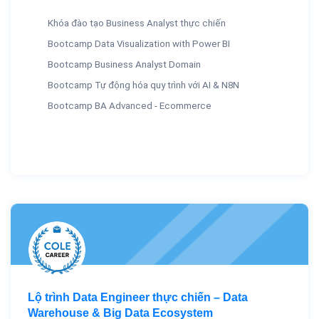
Khóa đào tạo Business Analyst thực chiến
Bootcamp Data Visualization with Power BI
Bootcamp Business Analyst Domain
Bootcamp Tự động hóa quy trình với AI & N8N
Bootcamp BA Advanced - Ecommerce
Lộ trình Data Engineer thực chiến – Data
Warehouse & Big Data Ecosystem