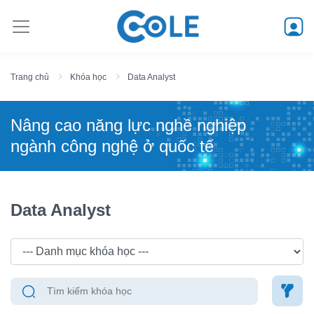
Trang chủ
Khóa học
Data Analyst
Nâng cao năng lực nghề nghiệp
ngành công nghệ ở quốc tế
Data Analyst