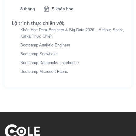
8 tháng
5 khóa học
Lộ trình thực chiến với;
Khóa Học Data Engineer & Big Data 2026 – Airflow, Spark,
Kafka Thực Chiến
Bootcamp Analytic Engineer
Bootcamp Snowflake
Bootcamp Databricks Lakehouse
Bootcamp Microsoft Fabric