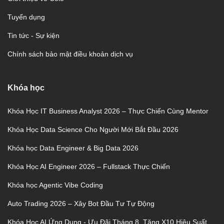
Tuyển dụng
Tin tức - Sự kiện
Chính sách bảo mật điều khoản dịch vụ
Khóa học
Khóa Học IT Business Analyst 2026 – Thực Chiến Cùng Mentor
Khóa Học Data Science Cho Người Mới Bắt Đầu 2026
Khóa học Data Engineer & Big Data 2026
Khóa Học AI Engineer 2026 – Fullstack Thực Chiến
Khóa học Agentic Vibe Coding
Auto Trading 2026 – Xây Bot Đầu Tư Tự Động
Khóa Học AI Ứng Dụng - Ưu Đãi Tháng 8, Tăng X10 Hiệu Suất