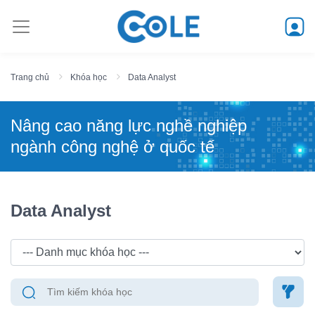
Trang chủ
Khóa học
Data Analyst
Nâng cao năng lực nghề nghiệp
ngành công nghệ ở quốc tế
Data Analyst