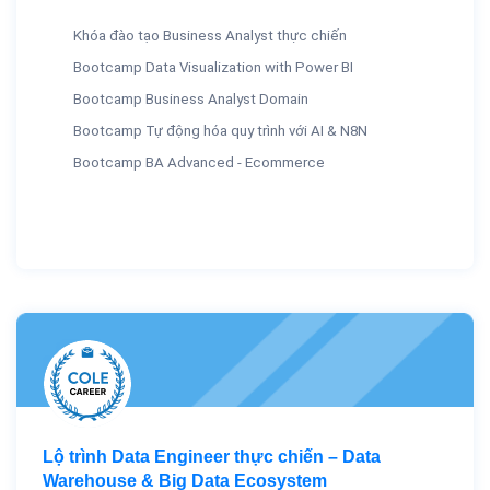
Khóa đào tạo Business Analyst thực chiến
Bootcamp Data Visualization with Power BI
Bootcamp Business Analyst Domain
Bootcamp Tự động hóa quy trình với AI & N8N
Bootcamp BA Advanced - Ecommerce
Lộ trình Data Engineer thực chiến – Data
Warehouse & Big Data Ecosystem