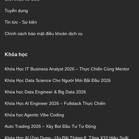
Tuyển dụng
Tin tức - Sự kiện
Chính sách bảo mật điều khoản dịch vụ
Khóa học
Khóa Học IT Business Analyst 2026 – Thực Chiến Cùng Mentor
Khóa Học Data Science Cho Người Mới Bắt Đầu 2026
Khóa học Data Engineer & Big Data 2026
Khóa Học AI Engineer 2026 – Fullstack Thực Chiến
Khóa học Agentic Vibe Coding
Auto Trading 2026 – Xây Bot Đầu Tư Tự Động
Khóa Học AI Ứng Dụng - Ưu Đãi Tháng 8, Tăng X10 Hiệu Suất