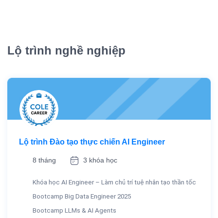
Lộ trình nghề nghiệp
Lộ trình Đào tạo thực chiến AI Engineer
8 tháng
3 khóa học
Khóa học AI Engineer – Làm chủ trí tuệ nhân tạo thần tốc
Bootcamp Big Data Engineer 2025
Bootcamp LLMs & AI Agents