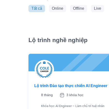
Tất cả
Online
Offline
Live
Lộ trình nghề nghiệp
Lộ trình Đào tạo thực chiến AI Engineer
8 tháng
3 khóa học
Khóa học AI Engineer – Làm chủ trí tuệ nhân