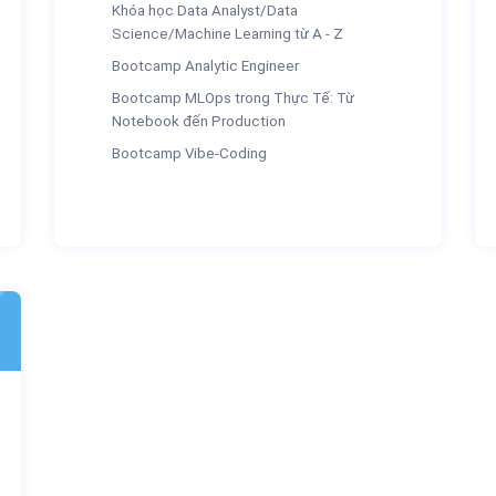
Khóa học Data Analyst/Data
Science/Machine Learning từ A - Z
Bootcamp Analytic Engineer
Bootcamp MLOps trong Thực Tế: Từ
Notebook đến Production
Bootcamp Vibe-Coding