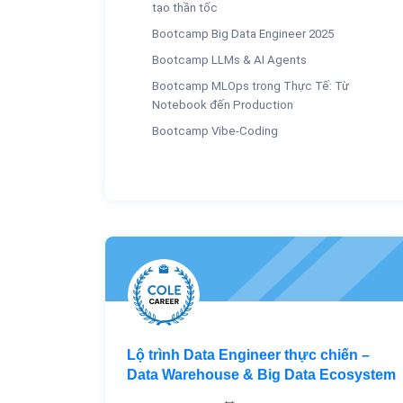
tạo thần tốc
Bootcamp Big Data Engineer 2025
Bootcamp LLMs & AI Agents
Bootcamp MLOps trong Thực Tế: Từ
Notebook đến Production
Bootcamp Vibe-Coding
Lộ trình Data Engineer thực chiến –
Data Warehouse & Big Data Ecosystem