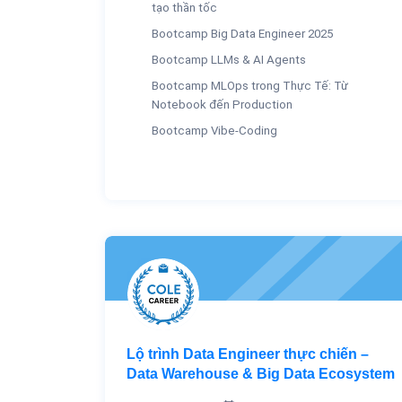
tạo thần tốc
Bootcamp Big Data Engineer 2025
Bootcamp LLMs & AI Agents
Bootcamp MLOps trong Thực Tế: Từ
Notebook đến Production
Bootcamp Vibe-Coding
Lộ trình Data Engineer thực chiến –
Data Warehouse & Big Data Ecosystem