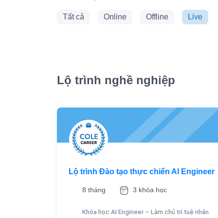
Tất cả
Online
Offline
Live
Lộ trình nghề nghiệp
Lộ trình Đào tạo thực chiến AI Engineer
8 tháng
3 khóa học
Khóa học AI Engineer – Làm chủ trí tuệ nhân