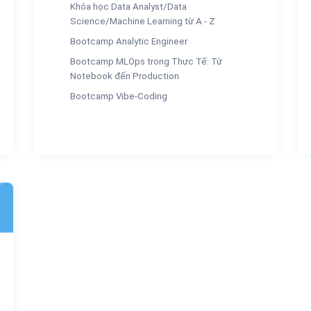
Khóa học Data Analyst/Data
Science/Machine Learning từ A - Z
Bootcamp Analytic Engineer
Bootcamp MLOps trong Thực Tế: Từ
Notebook đến Production
Bootcamp Vibe-Coding