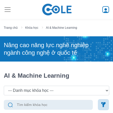
Trang chủ
Khóa học
AI & Machine Learning
Nâng cao năng lực nghề nghiệp
ngành công nghệ ở quốc tế
AI & Machine Learning