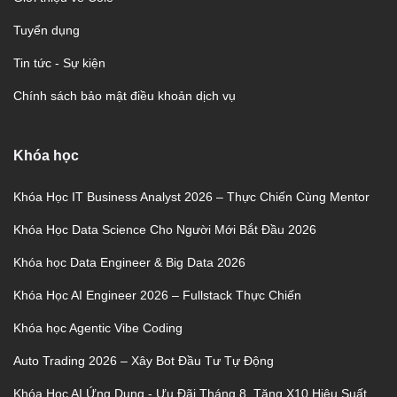
Tuyển dụng
Tin tức - Sự kiện
Chính sách bảo mật điều khoản dịch vụ
Khóa học
Khóa Học IT Business Analyst 2026 – Thực Chiến Cùng Mentor
Khóa Học Data Science Cho Người Mới Bắt Đầu 2026
Khóa học Data Engineer & Big Data 2026
Khóa Học AI Engineer 2026 – Fullstack Thực Chiến
Khóa học Agentic Vibe Coding
Auto Trading 2026 – Xây Bot Đầu Tư Tự Động
Khóa Học AI Ứng Dụng - Ưu Đãi Tháng 8, Tăng X10 Hiệu Suất