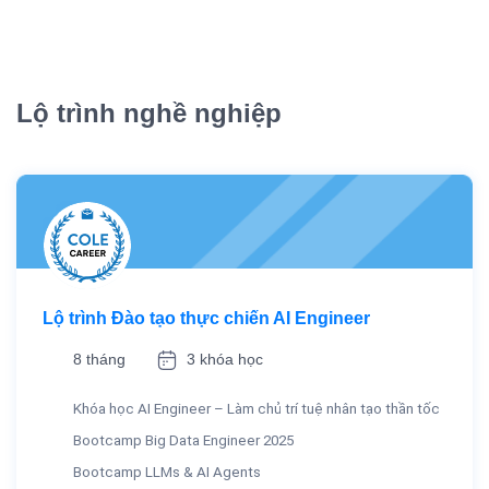
Lộ trình nghề nghiệp
Lộ trình Đào tạo thực chiến AI Engineer
8 tháng
3 khóa học
Khóa học AI Engineer – Làm chủ trí tuệ nhân tạo thần tốc
Bootcamp Big Data Engineer 2025
Bootcamp LLMs & AI Agents