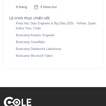
8 tháng
5 khóa học
Lộ trình thực chiến với;
Khóa Học Data Engineer & Big Data 2026 – Airflow, Spark,
Kafka Thực Chiến
Bootcamp Analytic Engineer
Bootcamp Snowflake
Bootcamp Databricks Lakehouse
Bootcamp Microsoft Fabric