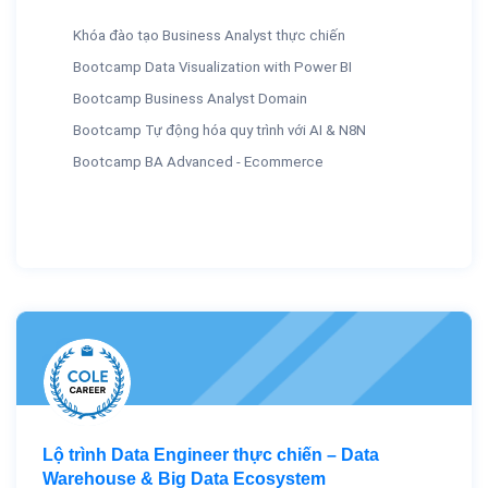
Khóa đào tạo Business Analyst thực chiến
Bootcamp Data Visualization with Power BI
Bootcamp Business Analyst Domain
Bootcamp Tự động hóa quy trình với AI & N8N
Bootcamp BA Advanced - Ecommerce
Lộ trình Data Engineer thực chiến – Data
Warehouse & Big Data Ecosystem