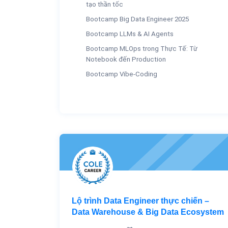
tạo thần tốc
Bootcamp Big Data Engineer 2025
Bootcamp LLMs & AI Agents
Bootcamp MLOps trong Thực Tế: Từ
Notebook đến Production
Bootcamp Vibe-Coding
Lộ trình Data Engineer thực chiến –
Data Warehouse & Big Data Ecosystem