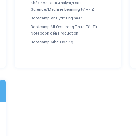
Khóa học Data Analyst/Data
Science/Machine Learning từ A - Z
Bootcamp Analytic Engineer
Bootcamp MLOps trong Thực Tế: Từ
Notebook đến Production
Bootcamp Vibe-Coding