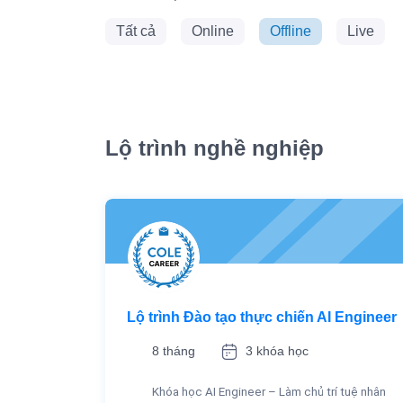
Tất cả
Online
Offline
Live
Lộ trình nghề nghiệp
Lộ trình Đào tạo thực chiến AI Engineer
8 tháng
3 khóa học
Khóa học AI Engineer – Làm chủ trí tuệ nhân