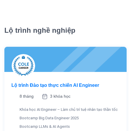
Lộ trình nghề nghiệp
Lộ trình Đào tạo thực chiến AI Engineer
8 tháng
3 khóa học
Khóa học AI Engineer – Làm chủ trí tuệ nhân tạo thần tốc
Bootcamp Big Data Engineer 2025
Bootcamp LLMs & AI Agents