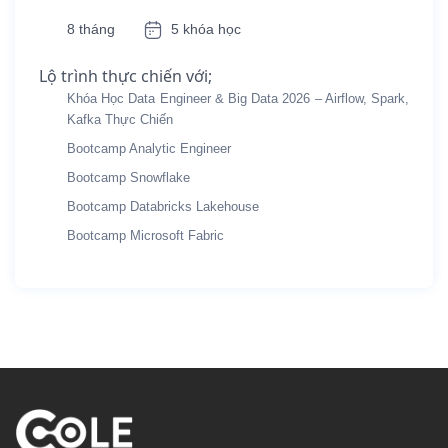
8 tháng
5 khóa học
Lộ trình thực chiến với;
Khóa Học Data Engineer & Big Data 2026 – Airflow, Spark,
Kafka Thực Chiến
Bootcamp Analytic Engineer
Bootcamp Snowflake
Bootcamp Databricks Lakehouse
Bootcamp Microsoft Fabric