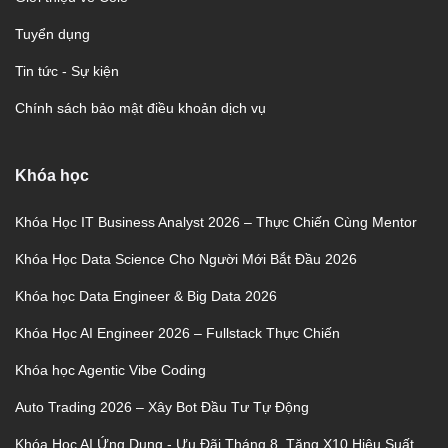
Tuyển dụng
Tin tức - Sự kiện
Chính sách bảo mật điều khoản dịch vụ
Khóa học
Khóa Học IT Business Analyst 2026 – Thực Chiến Cùng Mentor
Khóa Học Data Science Cho Người Mới Bắt Đầu 2026
Khóa học Data Engineer & Big Data 2026
Khóa Học AI Engineer 2026 – Fullstack Thực Chiến
Khóa học Agentic Vibe Coding
Auto Trading 2026 – Xây Bot Đầu Tư Tự Động
Khóa Học AI Ứng Dụng - Ưu Đãi Tháng 8, Tăng X10 Hiệu Suất