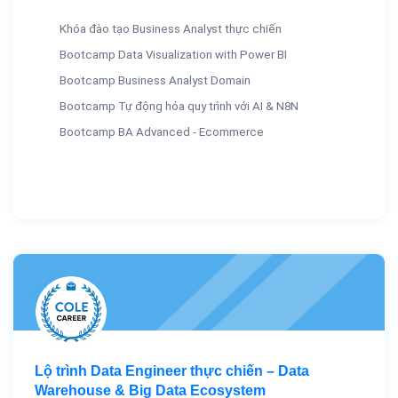
Khóa đào tạo Business Analyst thực chiến
Bootcamp Data Visualization with Power BI
Bootcamp Business Analyst Domain
Bootcamp Tự động hóa quy trình với AI & N8N
Bootcamp BA Advanced - Ecommerce
Lộ trình Data Engineer thực chiến – Data
Warehouse & Big Data Ecosystem