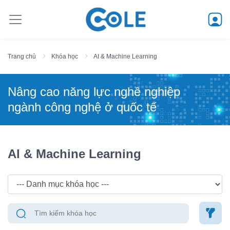
Trang chủ
Khóa học
AI & Machine Learning
Nâng cao năng lực nghề nghiệp
ngành công nghệ ở quốc tế
AI & Machine Learning