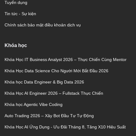
Tuyển dụng
Tin tức - Sự kiện
Chính sách bảo mật điều khoản dịch vụ
Khóa học
Khóa Học IT Business Analyst 2026 – Thực Chiến Cùng Mentor
Khóa Học Data Science Cho Người Mới Bắt Đầu 2026
Khóa học Data Engineer & Big Data 2026
Khóa Học AI Engineer 2026 – Fullstack Thực Chiến
Khóa học Agentic Vibe Coding
Auto Trading 2026 – Xây Bot Đầu Tư Tự Động
Khóa Học AI Ứng Dụng - Ưu Đãi Tháng 8, Tăng X10 Hiệu Suất