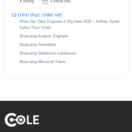
8 tháng
5 khóa học
Lộ trình thực chiến với;
Khóa Học Data Engineer & Big Data 2026 – Airflow, Spark,
Kafka Thực Chiến
Bootcamp Analytic Engineer
Bootcamp Snowflake
Bootcamp Databricks Lakehouse
Bootcamp Microsoft Fabric