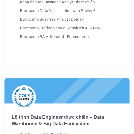
Khóa đào tạo Business Analyst thực chiến
Bootcamp Data Visualization with Power BI
Bootcamp Business Analyst Domain
Bootcamp Tự động hóa quy trình với AI & N8N
Bootcamp BA Advanced - Ecommerce
Lộ trình Data Engineer thực chiến – Data
Warehouse & Big Data Ecosystem