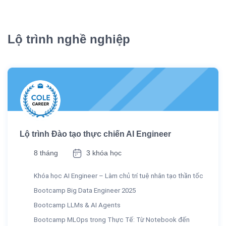
Lộ trình nghề nghiệp
Lộ trình Đào tạo thực chiến AI Engineer
8 tháng
3 khóa học
Khóa học AI Engineer – Làm chủ trí tuệ nhân tạo thần tốc
Bootcamp Big Data Engineer 2025
Bootcamp LLMs & AI Agents
Bootcamp MLOps trong Thực Tế: Từ Notebook đến