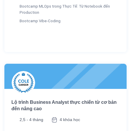
Bootcamp MLOps trong Thực Tế: Từ Notebook đến
Production
Bootcamp Vibe-Coding
Lộ trình Business Analyst thực chiến từ cơ bản
đến nâng cao
2,5 - 4 tháng
4 khóa học