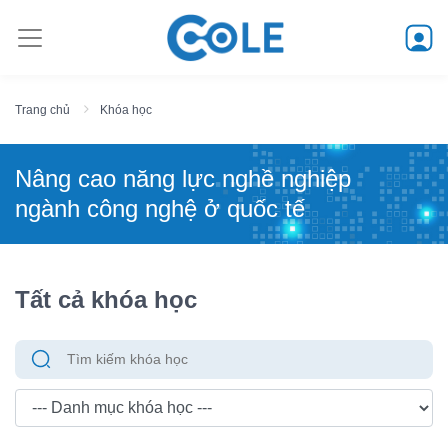
Trang chủ
Khóa học
Nâng cao năng lực nghề nghiệp
ngành công nghệ ở quốc tế
Tất cả khóa học