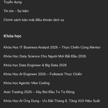
Tuyển dụng
Tin tức - Sự kiện
Chính sách bảo mật điều khoản dịch vụ
Khóa học
Khóa Học IT Business Analyst 2026 – Thực Chiến Cùng Mentor
Khóa Học Data Science Cho Người Mới Bắt Đầu 2026
Khóa học Data Engineer & Big Data 2026
Khóa Học AI Engineer 2026 – Fullstack Thực Chiến
Khóa học Agentic Vibe Coding
Auto Trading 2026 – Xây Bot Đầu Tư Tự Động
Khóa Học AI Ứng Dụng - Ưu Đãi Tháng 8, Tăng X10 Hiệu Suất