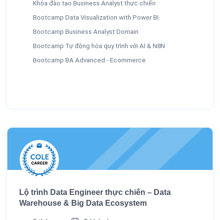
Khóa đào tạo Business Analyst thực chiến
Bootcamp Data Visualization with Power BI
Bootcamp Business Analyst Domain
Bootcamp Tự động hóa quy trình với AI & N8N
Bootcamp BA Advanced - Ecommerce
Lộ trình Data Engineer thực chiến – Data
Warehouse & Big Data Ecosystem