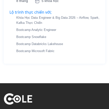
8 tháng
5 khóa học
Lộ trình thực chiến với;
Khóa Học Data Engineer & Big Data 2026 – Airflow, Spark,
Kafka Thực Chiến
Bootcamp Analytic Engineer
Bootcamp Snowflake
Bootcamp Databricks Lakehouse
Bootcamp Microsoft Fabric