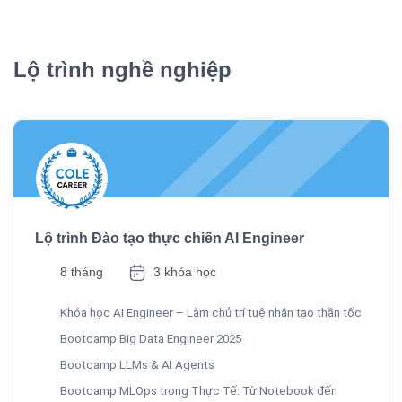
Lộ trình nghề nghiệp
Lộ trình Đào tạo thực chiến AI Engineer
8 tháng
3 khóa học
Khóa học AI Engineer – Làm chủ trí tuệ nhân tạo thần tốc
Bootcamp Big Data Engineer 2025
Bootcamp LLMs & AI Agents
Bootcamp MLOps trong Thực Tế: Từ Notebook đến