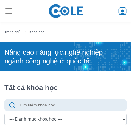
Trang chủ
Khóa học
Nâng cao năng lực nghề nghiệp
ngành công nghệ ở quốc tế
Tất cả khóa học