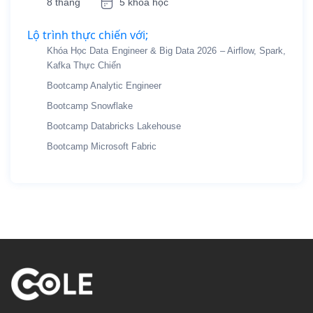
8 tháng
5 khóa học
Lộ trình thực chiến với;
Khóa Học Data Engineer & Big Data 2026 – Airflow, Spark,
Kafka Thực Chiến
Bootcamp Analytic Engineer
Bootcamp Snowflake
Bootcamp Databricks Lakehouse
Bootcamp Microsoft Fabric