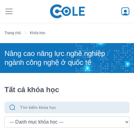
Trang chủ
Khóa học
Nâng cao năng lực nghề nghiệp
ngành công nghệ ở quốc tế
Tất cả khóa học