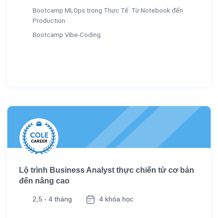
Bootcamp MLOps trong Thực Tế: Từ Notebook đến
Production
Bootcamp Vibe-Coding
Lộ trình Business Analyst thực chiến từ cơ bản
đến nâng cao
2,5 - 4 tháng
4 khóa học