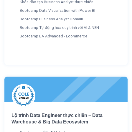
Khóa đào tạo Business Analyst thực chiến
Bootcamp Data Visualization with Power BI
Bootcamp Business Analyst Domain
Bootcamp Tự động hóa quy trình với AI & N8N
Bootcamp BA Advanced - Ecommerce
Lộ trình Data Engineer thực chiến – Data
Warehouse & Big Data Ecosystem