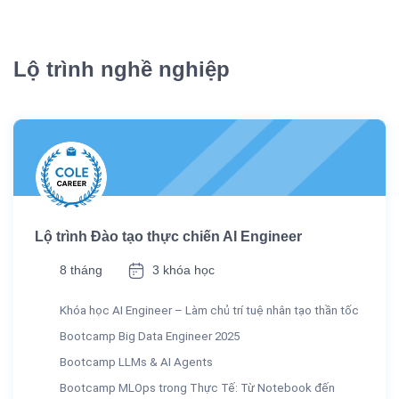
Lộ trình nghề nghiệp
Lộ trình Đào tạo thực chiến AI Engineer
8 tháng
3 khóa học
Khóa học AI Engineer – Làm chủ trí tuệ nhân tạo thần tốc
Bootcamp Big Data Engineer 2025
Bootcamp LLMs & AI Agents
Bootcamp MLOps trong Thực Tế: Từ Notebook đến