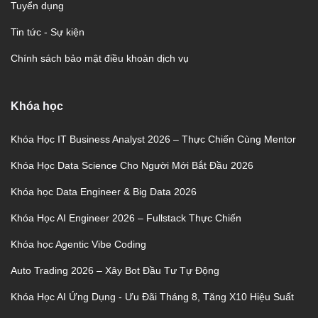
Tuyển dụng
Tin tức - Sự kiện
Chính sách bảo mật điều khoản dịch vụ
Khóa học
Khóa Học IT Business Analyst 2026 – Thực Chiến Cùng Mentor
Khóa Học Data Science Cho Người Mới Bắt Đầu 2026
Khóa học Data Engineer & Big Data 2026
Khóa Học AI Engineer 2026 – Fullstack Thực Chiến
Khóa học Agentic Vibe Coding
Auto Trading 2026 – Xây Bot Đầu Tư Tự Động
Khóa Học AI Ứng Dụng - Ưu Đãi Tháng 8, Tăng X10 Hiệu Suất