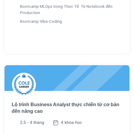
Bootcamp MLOps trong Thực Tế: Từ Notebook đến
Production
Bootcamp Vibe-Coding
Lộ trình Business Analyst thực chiến từ cơ bản
đến nâng cao
2,5 - 4 tháng
4 khóa học