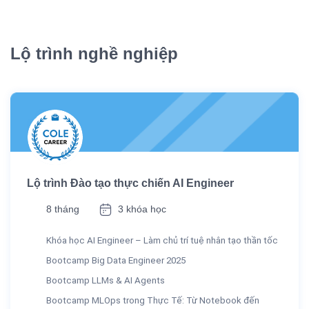
Lộ trình nghề nghiệp
Lộ trình Đào tạo thực chiến AI Engineer
8 tháng
3 khóa học
Khóa học AI Engineer – Làm chủ trí tuệ nhân tạo thần tốc
Bootcamp Big Data Engineer 2025
Bootcamp LLMs & AI Agents
Bootcamp MLOps trong Thực Tế: Từ Notebook đến