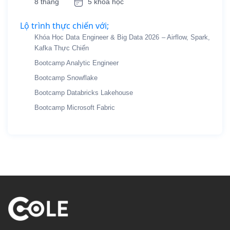
8 tháng
5 khóa học
Lộ trình thực chiến với;
Khóa Học Data Engineer & Big Data 2026 – Airflow, Spark,
Kafka Thực Chiến
Bootcamp Analytic Engineer
Bootcamp Snowflake
Bootcamp Databricks Lakehouse
Bootcamp Microsoft Fabric