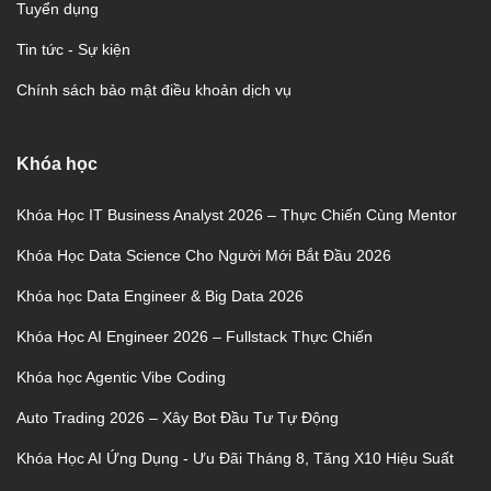
Tuyển dụng
Tin tức - Sự kiện
Chính sách bảo mật điều khoản dịch vụ
Khóa học
Khóa Học IT Business Analyst 2026 – Thực Chiến Cùng Mentor
Khóa Học Data Science Cho Người Mới Bắt Đầu 2026
Khóa học Data Engineer & Big Data 2026
Khóa Học AI Engineer 2026 – Fullstack Thực Chiến
Khóa học Agentic Vibe Coding
Auto Trading 2026 – Xây Bot Đầu Tư Tự Động
Khóa Học AI Ứng Dụng - Ưu Đãi Tháng 8, Tăng X10 Hiệu Suất