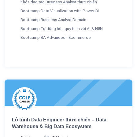
Khóa đào tạo Business Analyst thực chiến
Bootcamp Data Visualization with Power BI
Bootcamp Business Analyst Domain
Bootcamp Tự động hóa quy trình với AI & N8N
Bootcamp BA Advanced - Ecommerce
Lộ trình Data Engineer thực chiến – Data
Warehouse & Big Data Ecosystem