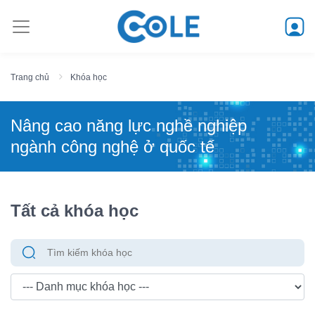
Trang chủ
Khóa học
Nâng cao năng lực nghề nghiệp
ngành công nghệ ở quốc tế
Tất cả khóa học