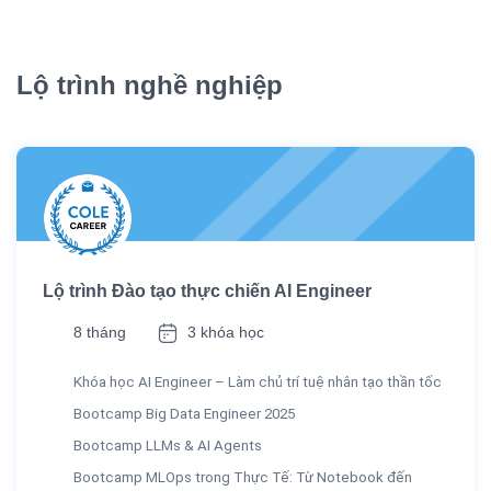
Lộ trình nghề nghiệp
Lộ trình Đào tạo thực chiến AI Engineer
8 tháng
3 khóa học
Khóa học AI Engineer – Làm chủ trí tuệ nhân tạo thần tốc
Bootcamp Big Data Engineer 2025
Bootcamp LLMs & AI Agents
Bootcamp MLOps trong Thực Tế: Từ Notebook đến