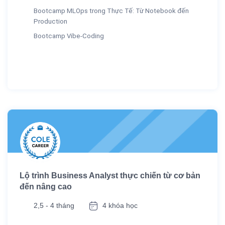
Bootcamp MLOps trong Thực Tế: Từ Notebook đến
Production
Bootcamp Vibe-Coding
Lộ trình Business Analyst thực chiến từ cơ bản
đến nâng cao
2,5 - 4 tháng
4 khóa học