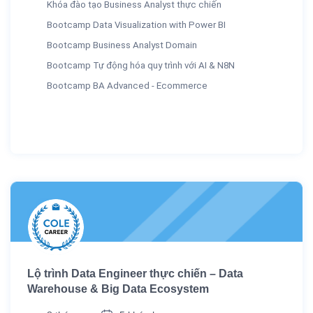
Khóa đào tạo Business Analyst thực chiến
Bootcamp Data Visualization with Power BI
Bootcamp Business Analyst Domain
Bootcamp Tự động hóa quy trình với AI & N8N
Bootcamp BA Advanced - Ecommerce
Lộ trình Data Engineer thực chiến – Data
Warehouse & Big Data Ecosystem