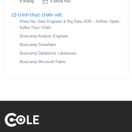
8 tháng
5 khóa học
Lộ trình thực chiến với;
Khóa Học Data Engineer & Big Data 2026 – Airflow, Spark,
Kafka Thực Chiến
Bootcamp Analytic Engineer
Bootcamp Snowflake
Bootcamp Databricks Lakehouse
Bootcamp Microsoft Fabric