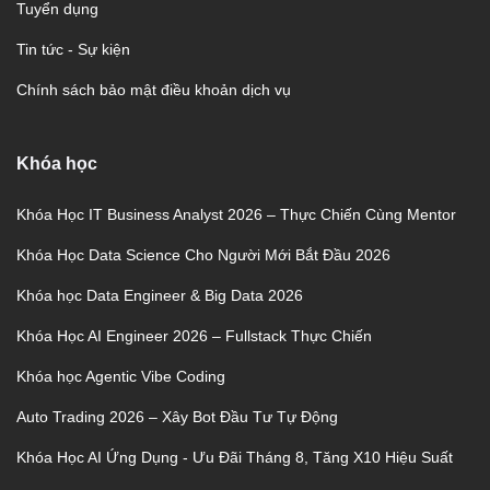
Tuyển dụng
Tin tức - Sự kiện
Chính sách bảo mật điều khoản dịch vụ
Khóa học
Khóa Học IT Business Analyst 2026 – Thực Chiến Cùng Mentor
Khóa Học Data Science Cho Người Mới Bắt Đầu 2026
Khóa học Data Engineer & Big Data 2026
Khóa Học AI Engineer 2026 – Fullstack Thực Chiến
Khóa học Agentic Vibe Coding
Auto Trading 2026 – Xây Bot Đầu Tư Tự Động
Khóa Học AI Ứng Dụng - Ưu Đãi Tháng 8, Tăng X10 Hiệu Suất