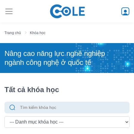
Trang chủ
Khóa học
Nâng cao năng lực nghề nghiệp
ngành công nghệ ở quốc tế
Tất cả khóa học