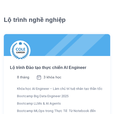
Lộ trình nghề nghiệp
Lộ trình Đào tạo thực chiến AI Engineer
8 tháng
3 khóa học
Khóa học AI Engineer – Làm chủ trí tuệ nhân tạo thần tốc
Bootcamp Big Data Engineer 2025
Bootcamp LLMs & AI Agents
Bootcamp MLOps trong Thực Tế: Từ Notebook đến