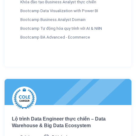
Khóa đào tạo Business Analyst thực chiến
Bootcamp Data Visualization with Power BI
Bootcamp Business Analyst Domain
Bootcamp Tự động hóa quy trình với AI & N8N
Bootcamp BA Advanced - Ecommerce
Lộ trình Data Engineer thực chiến – Data
Warehouse & Big Data Ecosystem