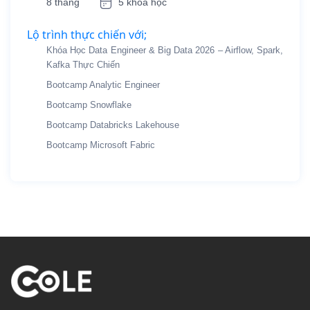
8 tháng
5 khóa học
Lộ trình thực chiến với;
Khóa Học Data Engineer & Big Data 2026 – Airflow, Spark,
Kafka Thực Chiến
Bootcamp Analytic Engineer
Bootcamp Snowflake
Bootcamp Databricks Lakehouse
Bootcamp Microsoft Fabric