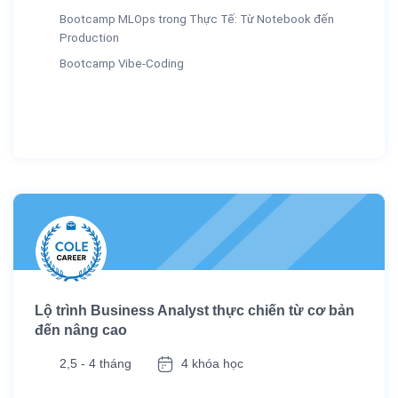
Bootcamp MLOps trong Thực Tế: Từ Notebook đến
Production
Bootcamp Vibe-Coding
Lộ trình Business Analyst thực chiến từ cơ bản
đến nâng cao
2,5 - 4 tháng
4 khóa học