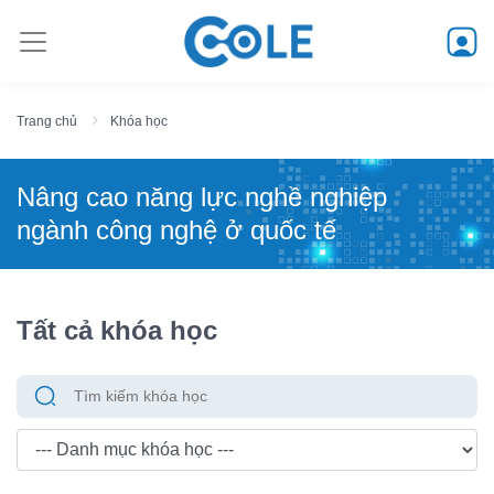
Trang chủ
Khóa học
Nâng cao năng lực nghề nghiệp
ngành công nghệ ở quốc tế
Tất cả khóa học