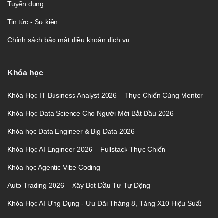
Tuyển dụng
Tin tức - Sự kiện
Chính sách bảo mật điều khoản dịch vụ
Khóa học
Khóa Học IT Business Analyst 2026 – Thực Chiến Cùng Mentor
Khóa Học Data Science Cho Người Mới Bắt Đầu 2026
Khóa học Data Engineer & Big Data 2026
Khóa Học AI Engineer 2026 – Fullstack Thực Chiến
Khóa học Agentic Vibe Coding
Auto Trading 2026 – Xây Bot Đầu Tư Tự Động
Khóa Học AI Ứng Dụng - Ưu Đãi Tháng 8, Tăng X10 Hiệu Suất