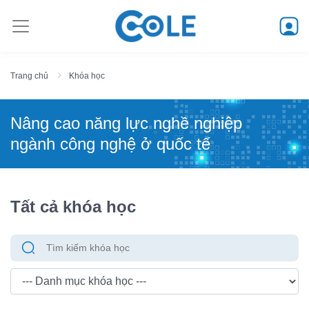
Trang chủ
Khóa học
Nâng cao năng lực nghề nghiệp
ngành công nghệ ở quốc tế
Tất cả khóa học