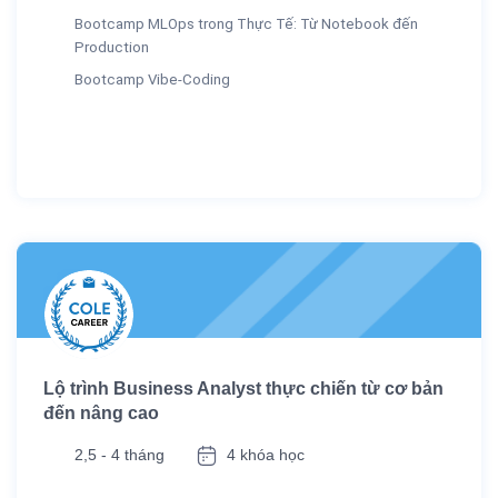
Bootcamp MLOps trong Thực Tế: Từ Notebook đến
Production
Bootcamp Vibe-Coding
Lộ trình Business Analyst thực chiến từ cơ bản
đến nâng cao
2,5 - 4 tháng
4 khóa học