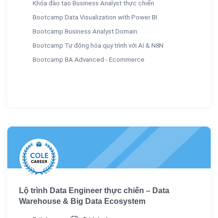
Khóa đào tạo Business Analyst thực chiến
Bootcamp Data Visualization with Power BI
Bootcamp Business Analyst Domain
Bootcamp Tự động hóa quy trình với AI & N8N
Bootcamp BA Advanced - Ecommerce
Lộ trình Data Engineer thực chiến – Data
Warehouse & Big Data Ecosystem