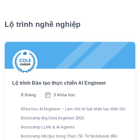
Lộ trình nghề nghiệp
Lộ trình Đào tạo thực chiến AI Engineer
8 tháng
3 khóa học
Khóa học AI Engineer – Làm chủ trí tuệ nhân tạo thần tốc
Bootcamp Big Data Engineer 2025
Bootcamp LLMs & AI Agents
Bootcamp MLOps trong Thực Tế: Từ Notebook đến