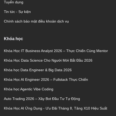
Tuyển dụng
Tin tức - Sự kiện
Chính sách bảo mật điều khoản dịch vụ
Khóa học
Khóa Học IT Business Analyst 2026 – Thực Chiến Cùng Mentor
Khóa Học Data Science Cho Người Mới Bắt Đầu 2026
Khóa học Data Engineer & Big Data 2026
Khóa Học AI Engineer 2026 – Fullstack Thực Chiến
Khóa học Agentic Vibe Coding
Auto Trading 2026 – Xây Bot Đầu Tư Tự Động
Khóa Học AI Ứng Dụng - Ưu Đãi Tháng 8, Tăng X10 Hiệu Suất