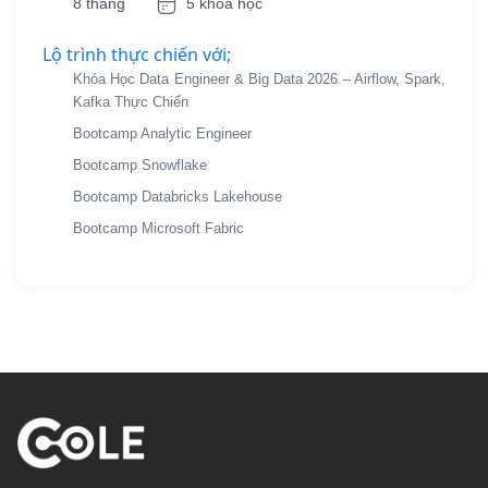
8 tháng
5 khóa học
Lộ trình thực chiến với;
Khóa Học Data Engineer & Big Data 2026 – Airflow, Spark,
Kafka Thực Chiến
Bootcamp Analytic Engineer
Bootcamp Snowflake
Bootcamp Databricks Lakehouse
Bootcamp Microsoft Fabric