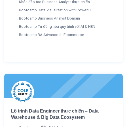
Khóa đào tạo Business Analyst thực chiến
Bootcamp Data Visualization with Power BI
Bootcamp Business Analyst Domain
Bootcamp Tự động hóa quy trình với AI & N8N
Bootcamp BA Advanced - Ecommerce
Lộ trình Data Engineer thực chiến – Data
Warehouse & Big Data Ecosystem