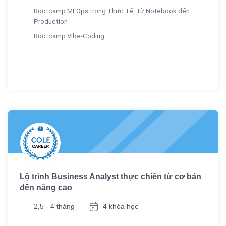
Bootcamp MLOps trong Thực Tế: Từ Notebook đến
Production
Bootcamp Vibe-Coding
Lộ trình Business Analyst thực chiến từ cơ bản
đến nâng cao
2,5 - 4 tháng
4 khóa học