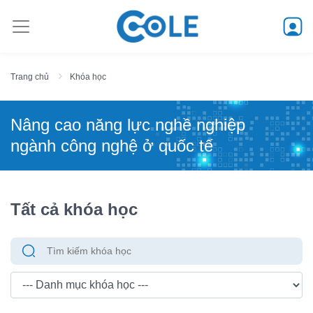
Trang chủ
Khóa học
Nâng cao năng lực nghề nghiệp
ngành công nghệ ở quốc tế
Tất cả khóa học