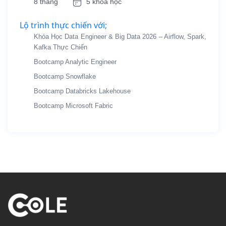
8 tháng
5 khóa học
Lộ trình thực chiến với;
Khóa Học Data Engineer & Big Data 2026 – Airflow, Spark,
Kafka Thực Chiến
Bootcamp Analytic Engineer
Bootcamp Snowflake
Bootcamp Databricks Lakehouse
Bootcamp Microsoft Fabric