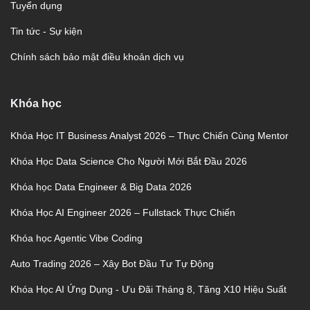
Tuyển dụng
Tin tức - Sự kiện
Chính sách bảo mật điều khoản dịch vụ
Khóa học
Khóa Học IT Business Analyst 2026 – Thực Chiến Cùng Mentor
Khóa Học Data Science Cho Người Mới Bắt Đầu 2026
Khóa học Data Engineer & Big Data 2026
Khóa Học AI Engineer 2026 – Fullstack Thực Chiến
Khóa học Agentic Vibe Coding
Auto Trading 2026 – Xây Bot Đầu Tư Tự Động
Khóa Học AI Ứng Dụng - Ưu Đãi Tháng 8, Tăng X10 Hiệu Suất