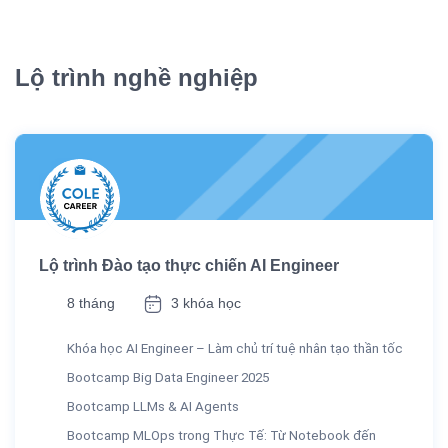
Lộ trình nghề nghiệp
Lộ trình Đào tạo thực chiến AI Engineer
8 tháng
3 khóa học
Khóa học AI Engineer – Làm chủ trí tuệ nhân tạo thần tốc
Bootcamp Big Data Engineer 2025
Bootcamp LLMs & AI Agents
Bootcamp MLOps trong Thực Tế: Từ Notebook đến