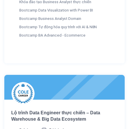
Khóa đào tạo Business Analyst thực chiến
Bootcamp Data Visualization with Power BI
Bootcamp Business Analyst Domain
Bootcamp Tự động hóa quy trình với AI & N8N
Bootcamp BA Advanced - Ecommerce
Lộ trình Data Engineer thực chiến – Data
Warehouse & Big Data Ecosystem