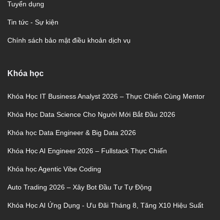
Tuyển dụng
Tin tức - Sự kiện
Chính sách bảo mật điều khoản dịch vụ
Khóa học
Khóa Học IT Business Analyst 2026 – Thực Chiến Cùng Mentor
Khóa Học Data Science Cho Người Mới Bắt Đầu 2026
Khóa học Data Engineer & Big Data 2026
Khóa Học AI Engineer 2026 – Fullstack Thực Chiến
Khóa học Agentic Vibe Coding
Auto Trading 2026 – Xây Bot Đầu Tư Tự Động
Khóa Học AI Ứng Dụng - Ưu Đãi Tháng 8, Tăng X10 Hiệu Suất