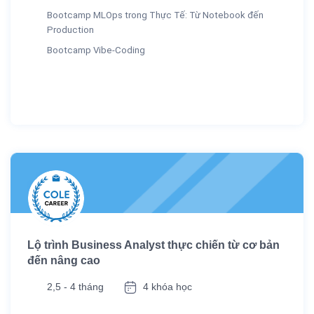
Bootcamp MLOps trong Thực Tế: Từ Notebook đến
Production
Bootcamp Vibe-Coding
Lộ trình Business Analyst thực chiến từ cơ bản
đến nâng cao
2,5 - 4 tháng
4 khóa học