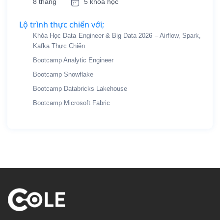
8 tháng
5 khóa học
Lộ trình thực chiến với;
Khóa Học Data Engineer & Big Data 2026 – Airflow, Spark,
Kafka Thực Chiến
Bootcamp Analytic Engineer
Bootcamp Snowflake
Bootcamp Databricks Lakehouse
Bootcamp Microsoft Fabric