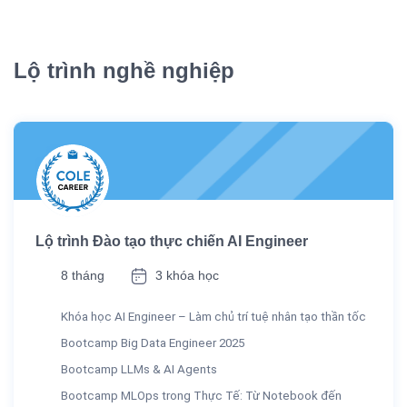
Lộ trình nghề nghiệp
Lộ trình Đào tạo thực chiến AI Engineer
8 tháng
3 khóa học
Khóa học AI Engineer – Làm chủ trí tuệ nhân tạo thần tốc
Bootcamp Big Data Engineer 2025
Bootcamp LLMs & AI Agents
Bootcamp MLOps trong Thực Tế: Từ Notebook đến