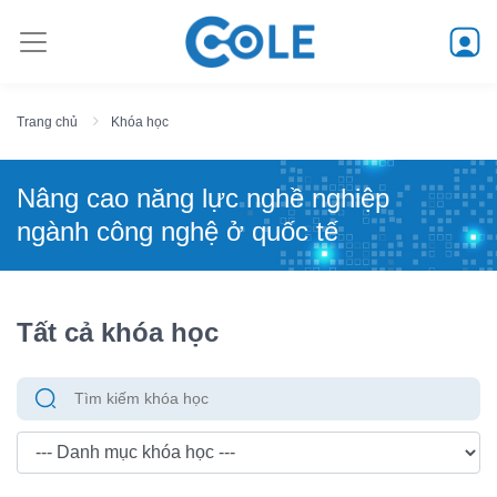
Trang chủ
Khóa học
Nâng cao năng lực nghề nghiệp
ngành công nghệ ở quốc tế
Tất cả khóa học