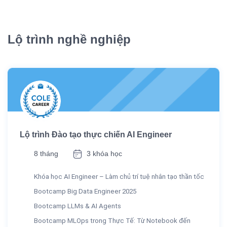
Lộ trình nghề nghiệp
Lộ trình Đào tạo thực chiến AI Engineer
8 tháng
3 khóa học
Khóa học AI Engineer – Làm chủ trí tuệ nhân tạo thần tốc
Bootcamp Big Data Engineer 2025
Bootcamp LLMs & AI Agents
Bootcamp MLOps trong Thực Tế: Từ Notebook đến