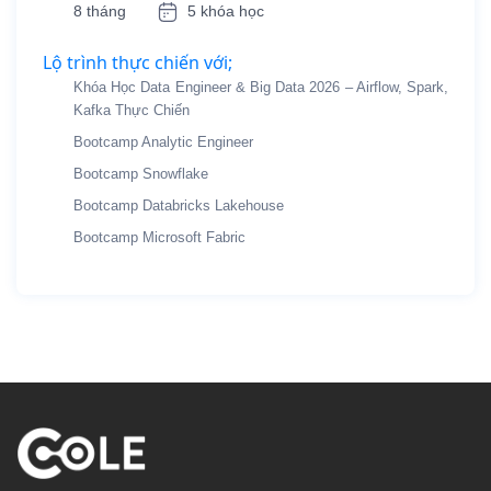
8 tháng
5 khóa học
Lộ trình thực chiến với;
Khóa Học Data Engineer & Big Data 2026 – Airflow, Spark,
Kafka Thực Chiến
Bootcamp Analytic Engineer
Bootcamp Snowflake
Bootcamp Databricks Lakehouse
Bootcamp Microsoft Fabric