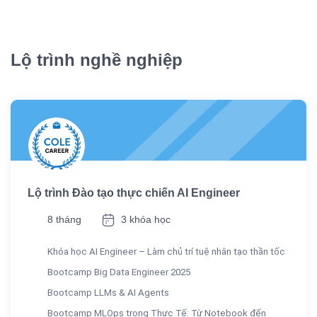
Lộ trình nghề nghiệp
Lộ trình Đào tạo thực chiến AI Engineer
8 tháng
3 khóa học
Khóa học AI Engineer – Làm chủ trí tuệ nhân tạo thần tốc
Bootcamp Big Data Engineer 2025
Bootcamp LLMs & AI Agents
Bootcamp MLOps trong Thực Tế: Từ Notebook đến