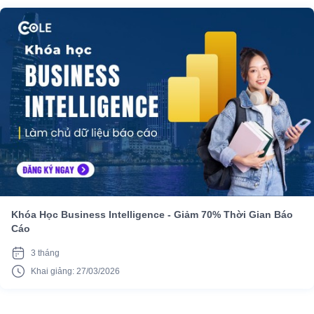
Khóa Học Business Intelligence - Giảm 70% Thời Gian Báo
Cáo
3 tháng
Khai giảng: 27/03/2026