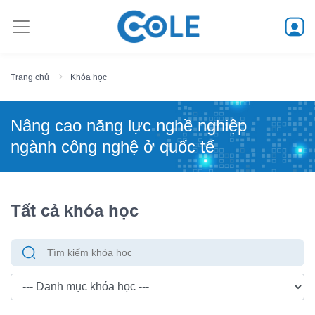
Trang chủ
Khóa học
Nâng cao năng lực nghề nghiệp
ngành công nghệ ở quốc tế
Tất cả khóa học