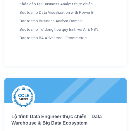
Khóa đào tạo Business Analyst thực chiến
Bootcamp Data Visualization with Power BI
Bootcamp Business Analyst Domain
Bootcamp Tự động hóa quy trình với AI & N8N
Bootcamp BA Advanced - Ecommerce
Lộ trình Data Engineer thực chiến – Data
Warehouse & Big Data Ecosystem