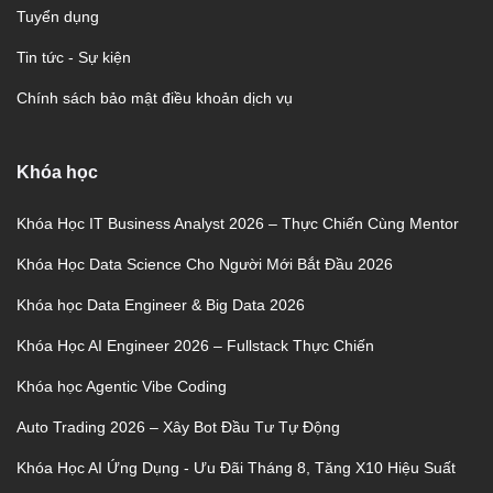
Tuyển dụng
Tin tức - Sự kiện
Chính sách bảo mật điều khoản dịch vụ
Khóa học
Khóa Học IT Business Analyst 2026 – Thực Chiến Cùng Mentor
Khóa Học Data Science Cho Người Mới Bắt Đầu 2026
Khóa học Data Engineer & Big Data 2026
Khóa Học AI Engineer 2026 – Fullstack Thực Chiến
Khóa học Agentic Vibe Coding
Auto Trading 2026 – Xây Bot Đầu Tư Tự Động
Khóa Học AI Ứng Dụng - Ưu Đãi Tháng 8, Tăng X10 Hiệu Suất