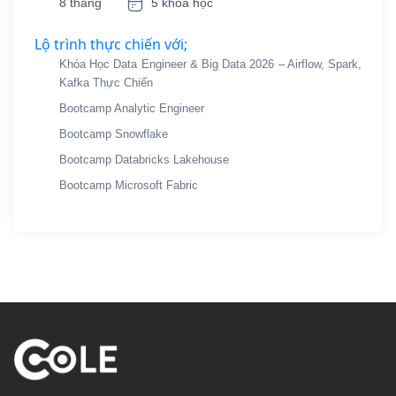
8 tháng
5 khóa học
Lộ trình thực chiến với;
Khóa Học Data Engineer & Big Data 2026 – Airflow, Spark,
Kafka Thực Chiến
Bootcamp Analytic Engineer
Bootcamp Snowflake
Bootcamp Databricks Lakehouse
Bootcamp Microsoft Fabric