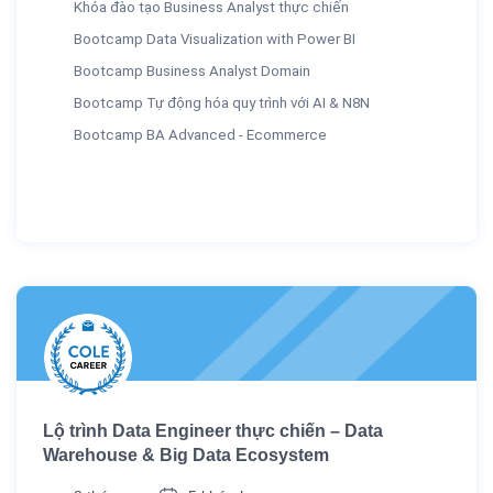
Khóa đào tạo Business Analyst thực chiến
Bootcamp Data Visualization with Power BI
Bootcamp Business Analyst Domain
Bootcamp Tự động hóa quy trình với AI & N8N
Bootcamp BA Advanced - Ecommerce
Lộ trình Data Engineer thực chiến – Data
Warehouse & Big Data Ecosystem