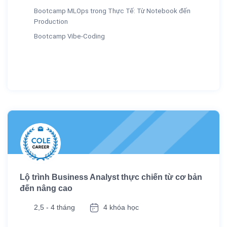
Bootcamp MLOps trong Thực Tế: Từ Notebook đến
Production
Bootcamp Vibe-Coding
Lộ trình Business Analyst thực chiến từ cơ bản
đến nâng cao
2,5 - 4 tháng
4 khóa học