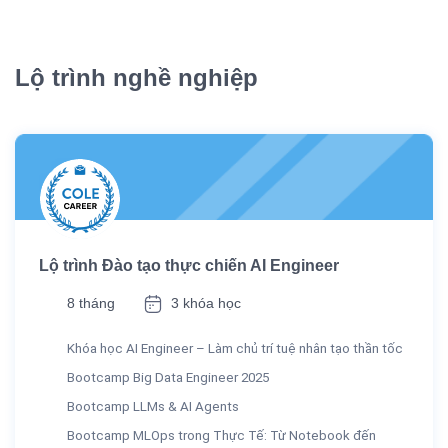
Lộ trình nghề nghiệp
Lộ trình Đào tạo thực chiến AI Engineer
8 tháng
3 khóa học
Khóa học AI Engineer – Làm chủ trí tuệ nhân tạo thần tốc
Bootcamp Big Data Engineer 2025
Bootcamp LLMs & AI Agents
Bootcamp MLOps trong Thực Tế: Từ Notebook đến