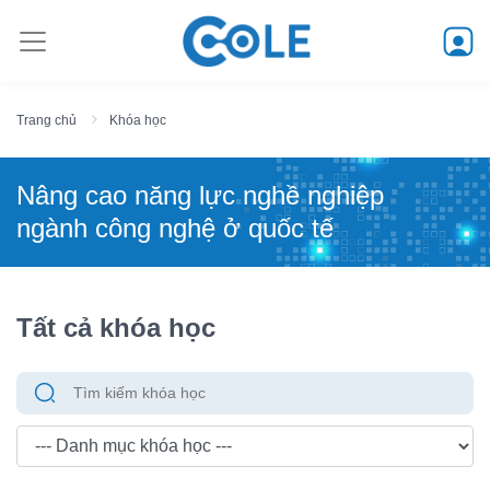
Trang chủ
Khóa học
Nâng cao năng lực nghề nghiệp
ngành công nghệ ở quốc tế
Tất cả khóa học