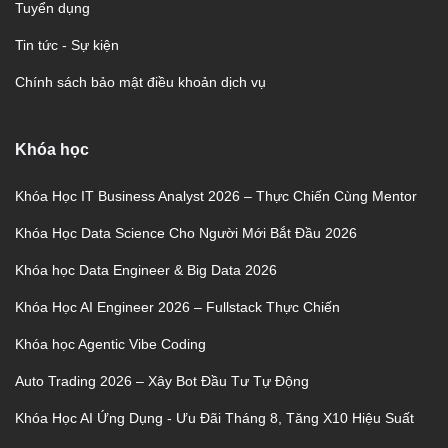
Tuyển dụng
Tin tức - Sự kiện
Chính sách bảo mật điều khoản dịch vụ
Khóa học
Khóa Học IT Business Analyst 2026 – Thực Chiến Cùng Mentor
Khóa Học Data Science Cho Người Mới Bắt Đầu 2026
Khóa học Data Engineer & Big Data 2026
Khóa Học AI Engineer 2026 – Fullstack Thực Chiến
Khóa học Agentic Vibe Coding
Auto Trading 2026 – Xây Bot Đầu Tư Tự Động
Khóa Học AI Ứng Dụng - Ưu Đãi Tháng 8, Tăng X10 Hiệu Suất