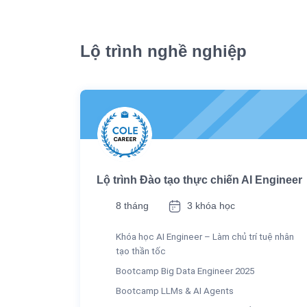
Lộ trình nghề nghiệp
Lộ trình Đào tạo thực chiến AI Engineer
8 tháng
3 khóa học
Khóa học AI Engineer – Làm chủ trí tuệ nhân
tạo thần tốc
Bootcamp Big Data Engineer 2025
Bootcamp LLMs & AI Agents