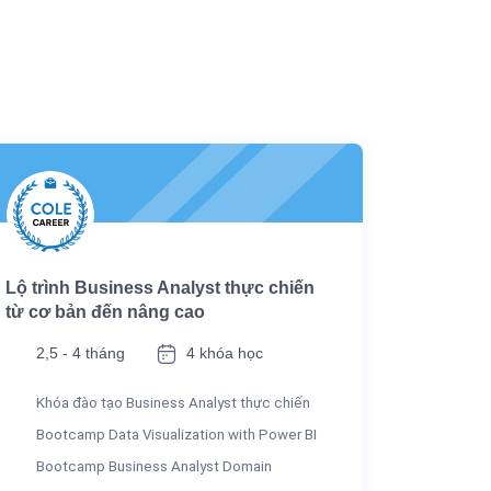
Lộ trình Business Analyst thực chiến
từ cơ bản đến nâng cao
2,5 - 4 tháng
4 khóa học
Khóa đào tạo Business Analyst thực chiến
Bootcamp Data Visualization with Power BI
Bootcamp Business Analyst Domain