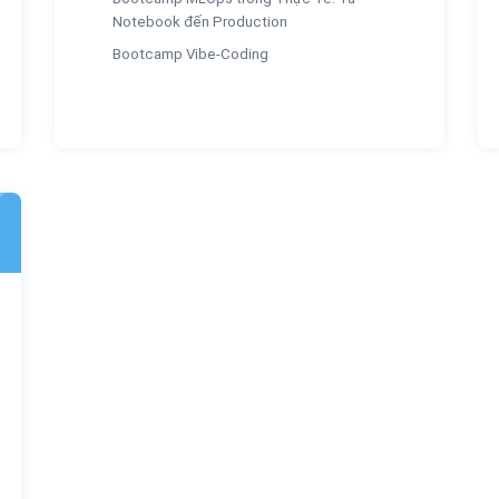
Notebook đến Production
Bootcamp Vibe-Coding