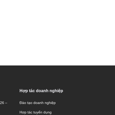
Hợp tác doanh nghiệp
026 –
Đào tạo doanh nghiệp
Hợp tác tuyển dụng