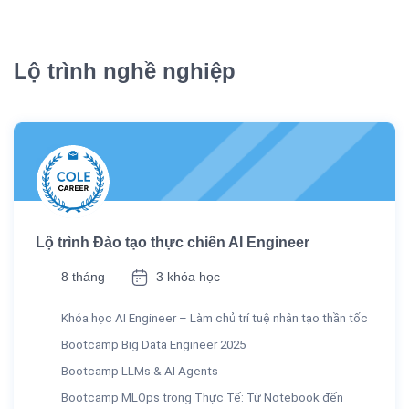
Lộ trình nghề nghiệp
Lộ trình Đào tạo thực chiến AI Engineer
8 tháng
3 khóa học
Khóa học AI Engineer – Làm chủ trí tuệ nhân tạo thần tốc
Bootcamp Big Data Engineer 2025
Bootcamp LLMs & AI Agents
Bootcamp MLOps trong Thực Tế: Từ Notebook đến