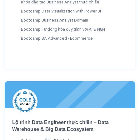
Khóa đào tạo Business Analyst thực chiến
Bootcamp Data Visualization with Power BI
Bootcamp Business Analyst Domain
Bootcamp Tự động hóa quy trình với AI & N8N
Bootcamp BA Advanced - Ecommerce
Lộ trình Data Engineer thực chiến – Data
Warehouse & Big Data Ecosystem