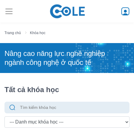
Trang chủ
Khóa học
Nâng cao năng lực nghề nghiệp
ngành công nghệ ở quốc tế
Tất cả khóa học