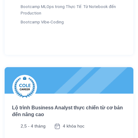
Bootcamp MLOps trong Thực Tế: Từ Notebook đến
Production
Bootcamp Vibe-Coding
Lộ trình Business Analyst thực chiến từ cơ bản
đến nâng cao
2,5 - 4 tháng
4 khóa học