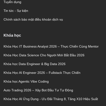
Tuyển dụng
Tin tức - Sự kiện
Chính sách bảo mật điều khoản dịch vụ
Khóa học
Khóa Học IT Business Analyst 2026 – Thực Chiến Cùng Mentor
Khóa Học Data Science Cho Người Mới Bắt Đầu 2026
Khóa học Data Engineer & Big Data 2026
Khóa Học AI Engineer 2026 – Fullstack Thực Chiến
Khóa học Agentic Vibe Coding
Auto Trading 2026 – Xây Bot Đầu Tư Tự Động
Khóa Học AI Ứng Dụng - Ưu Đãi Tháng 8, Tăng X10 Hiệu Suất