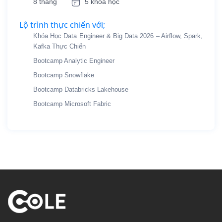
8 tháng
5 khóa học
Lộ trình thực chiến với;
Khóa Học Data Engineer & Big Data 2026 – Airflow, Spark,
Kafka Thực Chiến
Bootcamp Analytic Engineer
Bootcamp Snowflake
Bootcamp Databricks Lakehouse
Bootcamp Microsoft Fabric