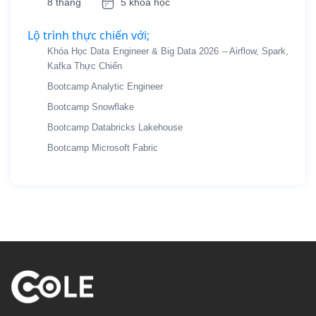
8 tháng
5 khóa học
Lộ trình thực chiến với;
Khóa Học Data Engineer & Big Data 2026 – Airflow, Spark,
Kafka Thực Chiến
Bootcamp Analytic Engineer
Bootcamp Snowflake
Bootcamp Databricks Lakehouse
Bootcamp Microsoft Fabric