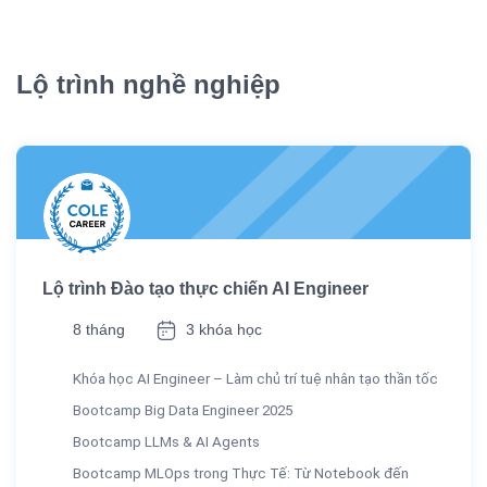
Lộ trình nghề nghiệp
Lộ trình Đào tạo thực chiến AI Engineer
8 tháng
3 khóa học
Khóa học AI Engineer – Làm chủ trí tuệ nhân tạo thần tốc
Bootcamp Big Data Engineer 2025
Bootcamp LLMs & AI Agents
Bootcamp MLOps trong Thực Tế: Từ Notebook đến