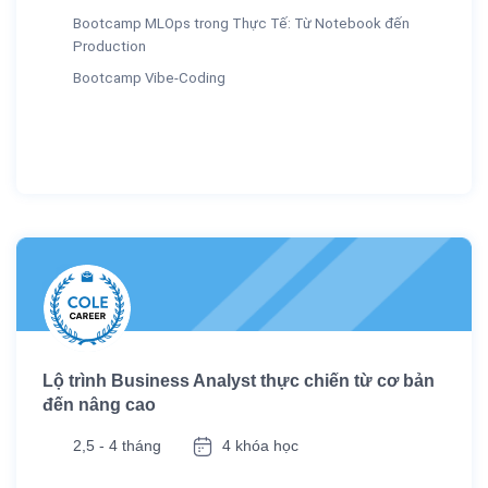
Bootcamp MLOps trong Thực Tế: Từ Notebook đến
Production
Bootcamp Vibe-Coding
Lộ trình Business Analyst thực chiến từ cơ bản
đến nâng cao
2,5 - 4 tháng
4 khóa học