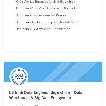
Khóa đào tạo Business Analyst thực chiến
Bootcamp Data Visualization with Power BI
Bootcamp Business Analyst Domain
Bootcamp Tự động hóa quy trình với AI & N8N
Bootcamp BA Advanced - Ecommerce
Lộ trình Data Engineer thực chiến – Data
Warehouse & Big Data Ecosystem