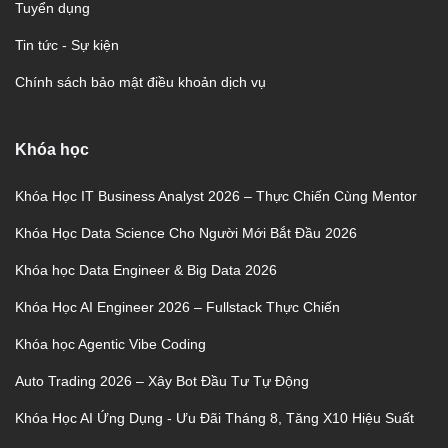
Tuyển dụng
Tin tức - Sự kiện
Chính sách bảo mật điều khoản dịch vụ
Khóa học
Khóa Học IT Business Analyst 2026 – Thực Chiến Cùng Mentor
Khóa Học Data Science Cho Người Mới Bắt Đầu 2026
Khóa học Data Engineer & Big Data 2026
Khóa Học AI Engineer 2026 – Fullstack Thực Chiến
Khóa học Agentic Vibe Coding
Auto Trading 2026 – Xây Bot Đầu Tư Tự Động
Khóa Học AI Ứng Dụng - Ưu Đãi Tháng 8, Tăng X10 Hiệu Suất