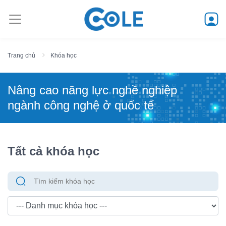
Trang chủ
Khóa học
Nâng cao năng lực nghề nghiệp
ngành công nghệ ở quốc tế
Tất cả khóa học