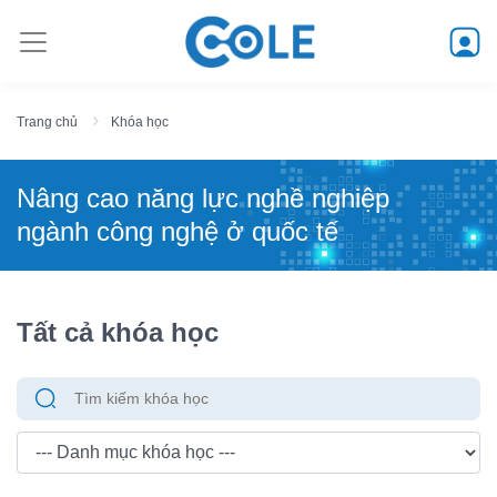
Trang chủ
Khóa học
Nâng cao năng lực nghề nghiệp
ngành công nghệ ở quốc tế
Tất cả khóa học