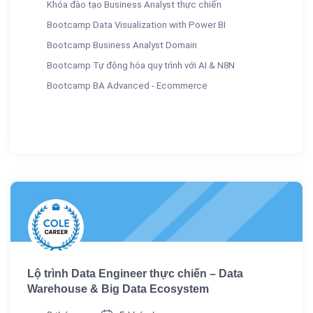
Khóa đào tạo Business Analyst thực chiến
Bootcamp Data Visualization with Power BI
Bootcamp Business Analyst Domain
Bootcamp Tự động hóa quy trình với AI & N8N
Bootcamp BA Advanced - Ecommerce
Lộ trình Data Engineer thực chiến – Data
Warehouse & Big Data Ecosystem