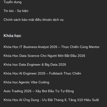
Tuyển dụng
Tin tức - Sự kiện
Chính sách bảo mật điều khoản dịch vụ
Khóa học
Khóa Học IT Business Analyst 2026 – Thực Chiến Cùng Mentor
Khóa Học Data Science Cho Người Mới Bắt Đầu 2026
Khóa học Data Engineer & Big Data 2026
Khóa Học AI Engineer 2026 – Fullstack Thực Chiến
Khóa học Agentic Vibe Coding
Auto Trading 2026 – Xây Bot Đầu Tư Tự Động
Khóa Học AI Ứng Dụng - Ưu Đãi Tháng 8, Tăng X10 Hiệu Suất