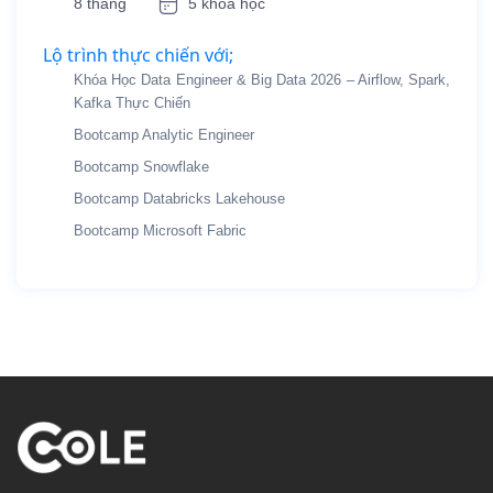
8 tháng
5 khóa học
Lộ trình thực chiến với;
Khóa Học Data Engineer & Big Data 2026 – Airflow, Spark,
Kafka Thực Chiến
Bootcamp Analytic Engineer
Bootcamp Snowflake
Bootcamp Databricks Lakehouse
Bootcamp Microsoft Fabric