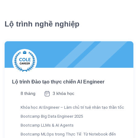
Lộ trình nghề nghiệp
Lộ trình Đào tạo thực chiến AI Engineer
8 tháng
3 khóa học
Khóa học AI Engineer – Làm chủ trí tuệ nhân tạo thần tốc
Bootcamp Big Data Engineer 2025
Bootcamp LLMs & AI Agents
Bootcamp MLOps trong Thực Tế: Từ Notebook đến