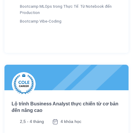
Bootcamp MLOps trong Thực Tế: Từ Notebook đến
Production
Bootcamp Vibe-Coding
Lộ trình Business Analyst thực chiến từ cơ bản
đến nâng cao
2,5 - 4 tháng
4 khóa học