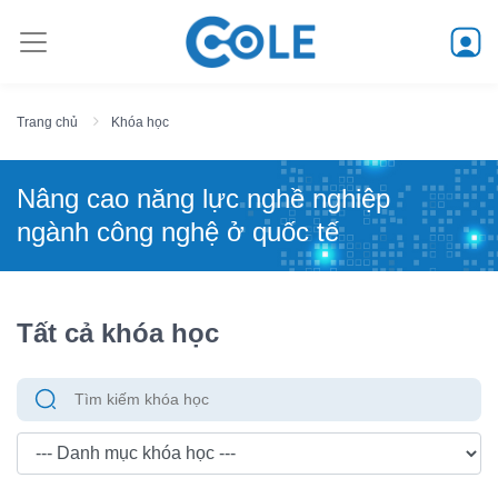
Trang chủ
Khóa học
Nâng cao năng lực nghề nghiệp
ngành công nghệ ở quốc tế
Tất cả khóa học