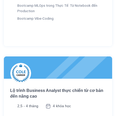
Bootcamp MLOps trong Thực Tế: Từ Notebook đến
Production
Bootcamp Vibe-Coding
Lộ trình Business Analyst thực chiến từ cơ bản
đến nâng cao
2,5 - 4 tháng
4 khóa học