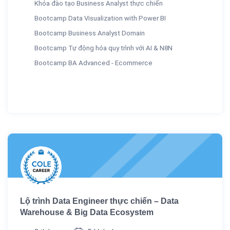
Khóa đào tạo Business Analyst thực chiến
Bootcamp Data Visualization with Power BI
Bootcamp Business Analyst Domain
Bootcamp Tự động hóa quy trình với AI & N8N
Bootcamp BA Advanced - Ecommerce
Lộ trình Data Engineer thực chiến – Data
Warehouse & Big Data Ecosystem