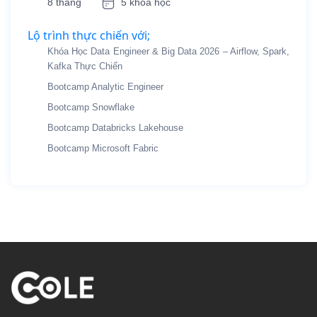
8 tháng
5 khóa học
Lộ trình thực chiến với;
Khóa Học Data Engineer & Big Data 2026 – Airflow, Spark,
Kafka Thực Chiến
Bootcamp Analytic Engineer
Bootcamp Snowflake
Bootcamp Databricks Lakehouse
Bootcamp Microsoft Fabric