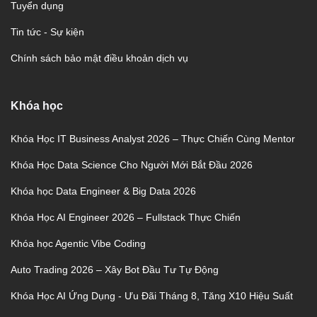
Tuyển dụng
Tin tức - Sự kiện
Chính sách bảo mật điều khoản dịch vụ
Khóa học
Khóa Học IT Business Analyst 2026 – Thực Chiến Cùng Mentor
Khóa Học Data Science Cho Người Mới Bắt Đầu 2026
Khóa học Data Engineer & Big Data 2026
Khóa Học AI Engineer 2026 – Fullstack Thực Chiến
Khóa học Agentic Vibe Coding
Auto Trading 2026 – Xây Bot Đầu Tư Tự Động
Khóa Học AI Ứng Dụng - Ưu Đãi Tháng 8, Tăng X10 Hiệu Suất