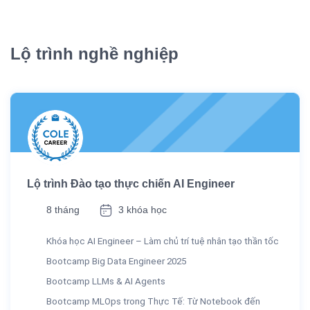
Lộ trình nghề nghiệp
Lộ trình Đào tạo thực chiến AI Engineer
8 tháng
3 khóa học
Khóa học AI Engineer – Làm chủ trí tuệ nhân tạo thần tốc
Bootcamp Big Data Engineer 2025
Bootcamp LLMs & AI Agents
Bootcamp MLOps trong Thực Tế: Từ Notebook đến