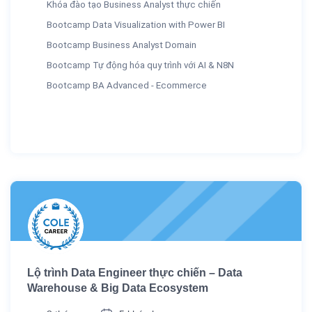
Khóa đào tạo Business Analyst thực chiến
Bootcamp Data Visualization with Power BI
Bootcamp Business Analyst Domain
Bootcamp Tự động hóa quy trình với AI & N8N
Bootcamp BA Advanced - Ecommerce
Lộ trình Data Engineer thực chiến – Data
Warehouse & Big Data Ecosystem