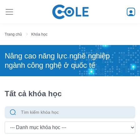
Trang chủ
Khóa học
Nâng cao năng lực nghề nghiệp
ngành công nghệ ở quốc tế
Tất cả khóa học