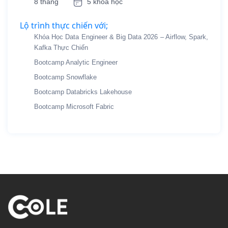
8 tháng
5 khóa học
Lộ trình thực chiến với;
Khóa Học Data Engineer & Big Data 2026 – Airflow, Spark,
Kafka Thực Chiến
Bootcamp Analytic Engineer
Bootcamp Snowflake
Bootcamp Databricks Lakehouse
Bootcamp Microsoft Fabric