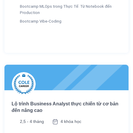
Bootcamp MLOps trong Thực Tế: Từ Notebook đến
Production
Bootcamp Vibe-Coding
Lộ trình Business Analyst thực chiến từ cơ bản
đến nâng cao
2,5 - 4 tháng
4 khóa học