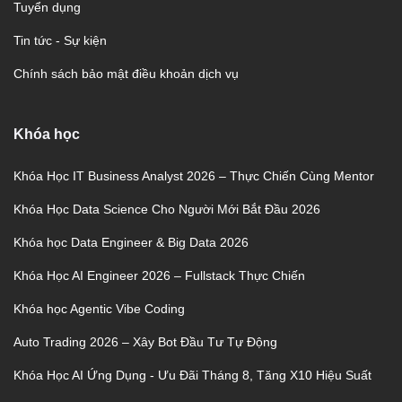
Tuyển dụng
Tin tức - Sự kiện
Chính sách bảo mật điều khoản dịch vụ
Khóa học
Khóa Học IT Business Analyst 2026 – Thực Chiến Cùng Mentor
Khóa Học Data Science Cho Người Mới Bắt Đầu 2026
Khóa học Data Engineer & Big Data 2026
Khóa Học AI Engineer 2026 – Fullstack Thực Chiến
Khóa học Agentic Vibe Coding
Auto Trading 2026 – Xây Bot Đầu Tư Tự Động
Khóa Học AI Ứng Dụng - Ưu Đãi Tháng 8, Tăng X10 Hiệu Suất