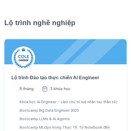
Lộ trình nghề nghiệp
Lộ trình Đào tạo thực chiến AI Engineer
8 tháng
3 khóa học
Khóa học AI Engineer – Làm chủ trí tuệ nhân tạo thần tốc
Bootcamp Big Data Engineer 2025
Bootcamp LLMs & AI Agents
Bootcamp MLOps trong Thực Tế: Từ Notebook đến