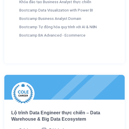
Khóa đào tạo Business Analyst thực chiến
Bootcamp Data Visualization with Power BI
Bootcamp Business Analyst Domain
Bootcamp Tự động hóa quy trình với AI & N8N
Bootcamp BA Advanced - Ecommerce
Lộ trình Data Engineer thực chiến – Data
Warehouse & Big Data Ecosystem