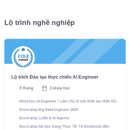
Lộ trình nghề nghiệp
Lộ trình Đào tạo thực chiến AI Engineer
8 tháng
3 khóa học
Khóa học AI Engineer – Làm chủ trí tuệ nhân tạo thần tốc
Bootcamp Big Data Engineer 2025
Bootcamp LLMs & AI Agents
Bootcamp MLOps trong Thực Tế: Từ Notebook đến