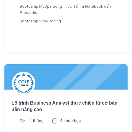
Bootcamp MLOps trong Thực Tế: Từ Notebook đến
Production
Bootcamp Vibe-Coding
Lộ trình Business Analyst thực chiến từ cơ bản
đến nâng cao
2,5 - 4 tháng
4 khóa học