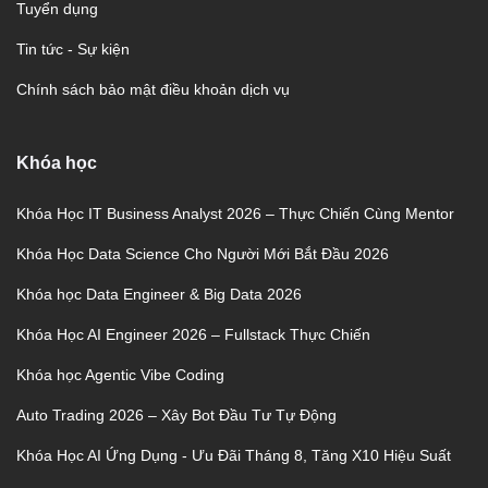
Tuyển dụng
Tin tức - Sự kiện
Chính sách bảo mật điều khoản dịch vụ
Khóa học
Khóa Học IT Business Analyst 2026 – Thực Chiến Cùng Mentor
Khóa Học Data Science Cho Người Mới Bắt Đầu 2026
Khóa học Data Engineer & Big Data 2026
Khóa Học AI Engineer 2026 – Fullstack Thực Chiến
Khóa học Agentic Vibe Coding
Auto Trading 2026 – Xây Bot Đầu Tư Tự Động
Khóa Học AI Ứng Dụng - Ưu Đãi Tháng 8, Tăng X10 Hiệu Suất