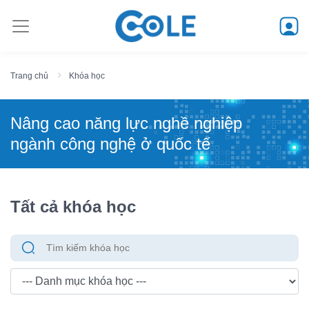
Trang chủ
Khóa học
Nâng cao năng lực nghề nghiệp
ngành công nghệ ở quốc tế
Tất cả khóa học