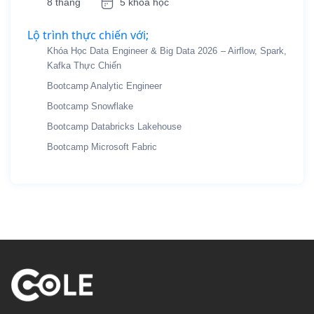
8 tháng
5 khóa học
Lộ trình thực chiến với;
Khóa Học Data Engineer & Big Data 2026 – Airflow, Spark,
Kafka Thực Chiến
Bootcamp Analytic Engineer
Bootcamp Snowflake
Bootcamp Databricks Lakehouse
Bootcamp Microsoft Fabric