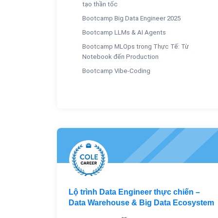
tạo thần tốc
Bootcamp Big Data Engineer 2025
Bootcamp LLMs & AI Agents
Bootcamp MLOps trong Thực Tế: Từ
Notebook đến Production
Bootcamp Vibe-Coding
Lộ trình Data Engineer thực chiến –
Data Warehouse & Big Data Ecosystem