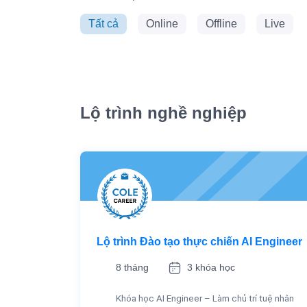
Tất cả
Online
Offline
Live
Lộ trình nghề nghiệp
Lộ trình Đào tạo thực chiến AI Engineer
8 tháng
3 khóa học
Khóa học AI Engineer – Làm chủ trí tuệ nhân