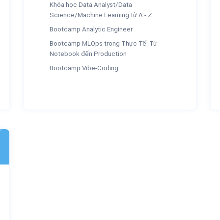
Khóa học Data Analyst/Data
Science/Machine Learning từ A - Z
Bootcamp Analytic Engineer
Bootcamp MLOps trong Thực Tế: Từ
Notebook đến Production
Bootcamp Vibe-Coding