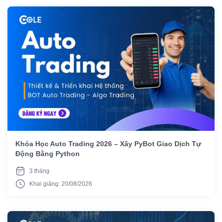
Khóa Học Auto Trading 2026 – Xây PyBot Giao Dịch Tự
Động Bằng Python
3 tháng
Khai giảng: 20/08/2026