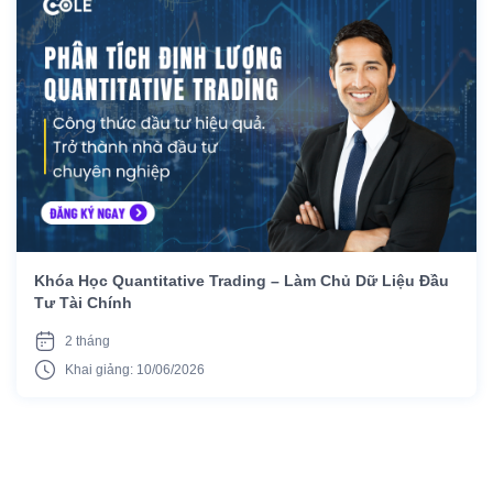
Khóa Học Quantitative Trading – Làm Chủ Dữ Liệu Đầu
Tư Tài Chính
2 tháng
Khai giảng: 10/06/2026