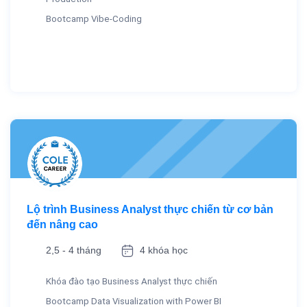
Bootcamp Vibe-Coding
Lộ trình Business Analyst thực chiến từ cơ bản
đến nâng cao
2,5 - 4 tháng
4 khóa học
Khóa đào tạo Business Analyst thực chiến
Bootcamp Data Visualization with Power BI