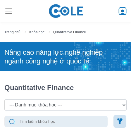
Trang chủ
Khóa học
Quantitative Finance
Nâng cao năng lực nghề nghiệp
ngành công nghệ ở quốc tế
Quantitative Finance