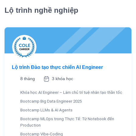
Lộ trình nghề nghiệp
Lộ trình Đào tạo thực chiến AI Engineer
8 tháng
3 khóa học
Khóa học AI Engineer – Làm chủ trí tuệ nhân tạo thần tốc
Bootcamp Big Data Engineer 2025
Bootcamp LLMs & AI Agents
Bootcamp MLOps trong Thực Tế: Từ Notebook đến
Production
Bootcamp Vibe-Coding