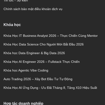
Tin tức - Sự kiện
Chính sách bảo mật điều khoản dịch vụ
Khóa học
Khóa Học IT Business Analyst 2026 – Thực Chiến Cùng Mentor
Khóa Học Data Science Cho Người Mới Bắt Đầu 2026
Khóa học Data Engineer & Big Data 2026
Khóa Học AI Engineer 2026 – Fullstack Thực Chiến
Khóa học Agentic Vibe Coding
Auto Trading 2026 – Xây Bot Đầu Tư Tự Động
Khóa Học AI Ứng Dụng - Ưu Đãi Tháng 8, Tăng X10 Hiệu Suất
Hợp tác doanh nghiệp