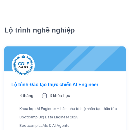
Lộ trình nghề nghiệp
Lộ trình Đào tạo thực chiến AI Engineer
8 tháng
3 khóa học
Khóa học AI Engineer – Làm chủ trí tuệ nhân tạo thần tốc
Bootcamp Big Data Engineer 2025
Bootcamp LLMs & AI Agents