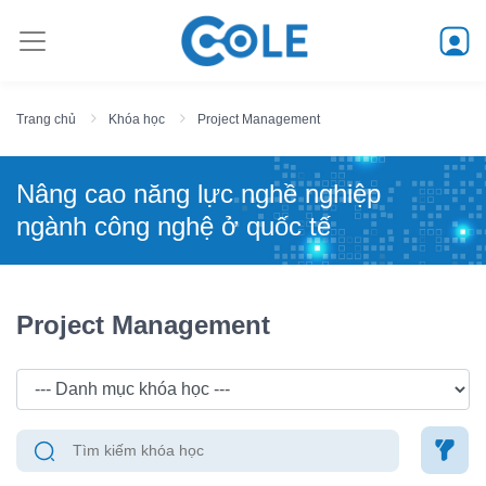
Trang chủ
Khóa học
Project Management
Nâng cao năng lực nghề nghiệp
ngành công nghệ ở quốc tế
Project Management