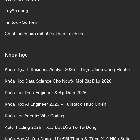
Tuyển dụng
Tin tức - Sự kiện
Chính sách bảo mật điều khoản dịch vụ
Khóa học
Khóa Học IT Business Analyst 2026 – Thực Chiến Cùng Mentor
Khóa Học Data Science Cho Người Mới Bắt Đầu 2026
Khóa học Data Engineer & Big Data 2026
Khóa Học AI Engineer 2026 – Fullstack Thực Chiến
Khóa học Agentic Vibe Coding
Auto Trading 2026 – Xây Bot Đầu Tư Tự Động
Khóa Học AI Ứng Dụng - Ưu Đãi Tháng 8, Tăng X10 Hiệu Suất