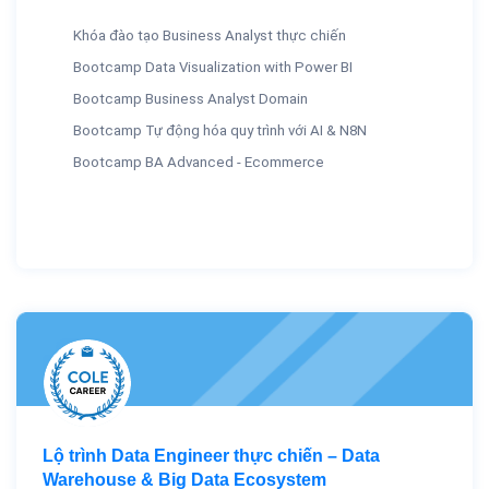
Khóa đào tạo Business Analyst thực chiến
Bootcamp Data Visualization with Power BI
Bootcamp Business Analyst Domain
Bootcamp Tự động hóa quy trình với AI & N8N
Bootcamp BA Advanced - Ecommerce
Lộ trình Data Engineer thực chiến – Data
Warehouse & Big Data Ecosystem